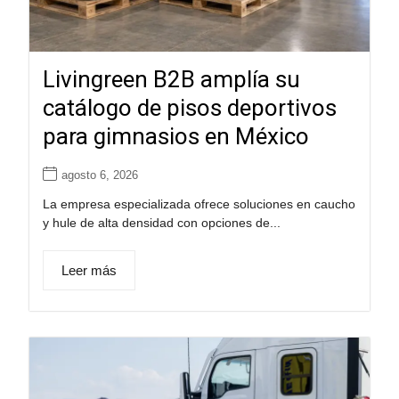
Livingreen B2B amplía su
catálogo de pisos deportivos
para gimnasios en México
agosto 6, 2026
La empresa especializada ofrece soluciones en caucho
y hule de alta densidad con opciones de...
Leer más