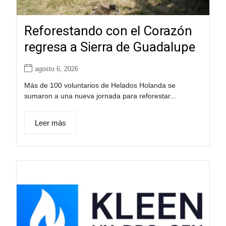
Reforestando con el Corazón
regresa a Sierra de Guadalupe
agosto 6, 2026
Más de 100 voluntarios de Helados Holanda se
sumaron a una nueva jornada para reforestar...
Leer más