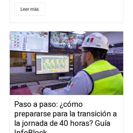
Leer más
Paso a paso: ¿cómo
prepararse para la transición a
la jornada de 40 horas? Guía
InfoBlock