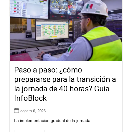
Paso a paso: ¿cómo
prepararse para la transición a
la jornada de 40 horas? Guía
InfoBlock
agosto 6, 2026
La implementación gradual de la jornada...