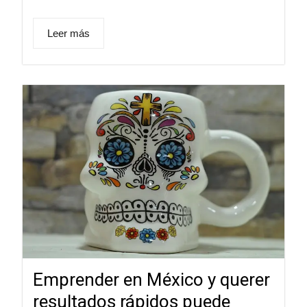
Leer más
Emprender en México y querer
resultados rápidos puede