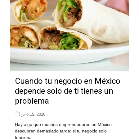
Cuando tu negocio en México
depende solo de ti tienes un
problema
julio 15, 2026
Hay algo que muchos emprendedores en México
descubren demasiado tarde: si tu negocio solo
funciona...