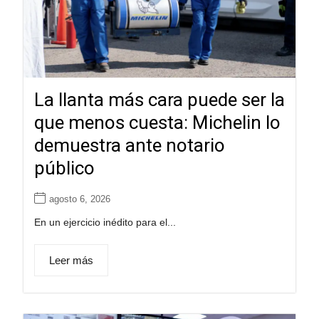
La llanta más cara puede ser la
que menos cuesta: Michelin lo
demuestra ante notario
público
agosto 6, 2026
En un ejercicio inédito para el...
Leer más