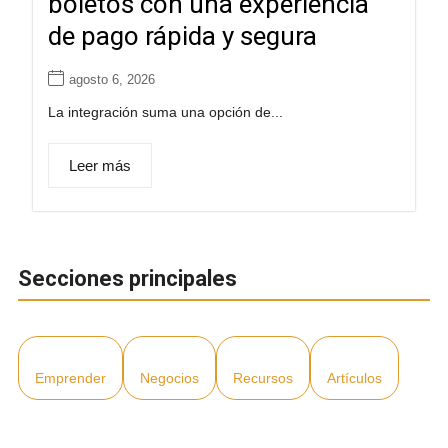
boletos con una experiencia
de pago rápida y segura
agosto 6, 2026
La integración suma una opción de...
Leer más
Secciones principales
Emprender
Negocios
Recursos
Artículos