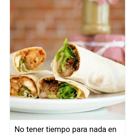
No tener tiempo para nada en