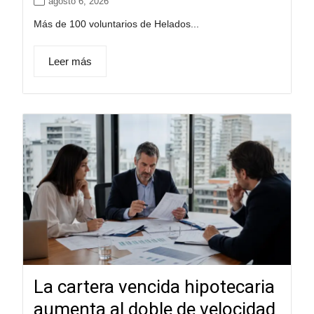
agosto 6, 2026
Más de 100 voluntarios de Helados...
Leer más
La cartera vencida hipotecaria
aumenta al doble de velocidad