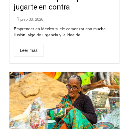
jugarte en contra
junio 30, 2026
Emprender en México suele comenzar con mucha
ilusión, algo de urgencia y la idea de...
Leer más