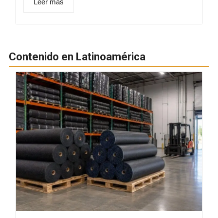
Leer más
Contenido en Latinoamérica