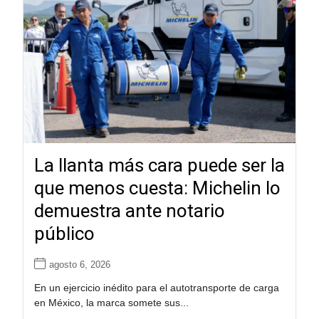
La llanta más cara puede ser la
que menos cuesta: Michelin lo
demuestra ante notario
público
agosto 6, 2026
En un ejercicio inédito para el autotransporte de carga
en México, la marca somete sus...