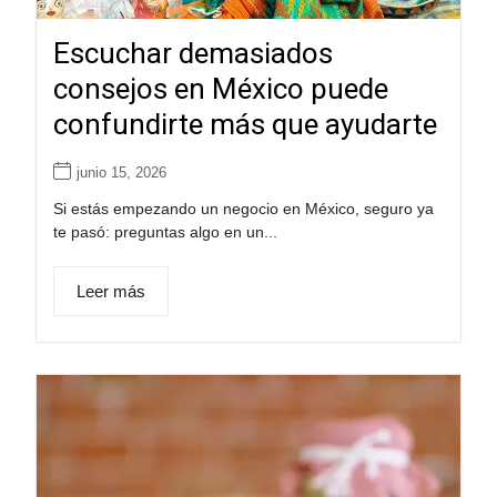
Escuchar demasiados
consejos en México puede
confundirte más que ayudarte
junio 15, 2026
Si estás empezando un negocio en México, seguro ya
te pasó: preguntas algo en un...
Leer más