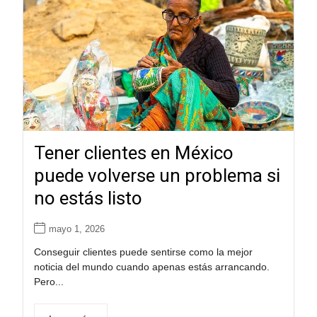
Tener clientes en México
puede volverse un problema si
no estás listo
mayo 1, 2026
Conseguir clientes puede sentirse como la mejor
noticia del mundo cuando apenas estás arrancando.
Pero...