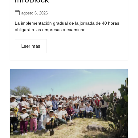
agosto 6, 2026
La implementación gradual de la jornada de 40 horas
obligará a las empresas a examinar...
Leer más