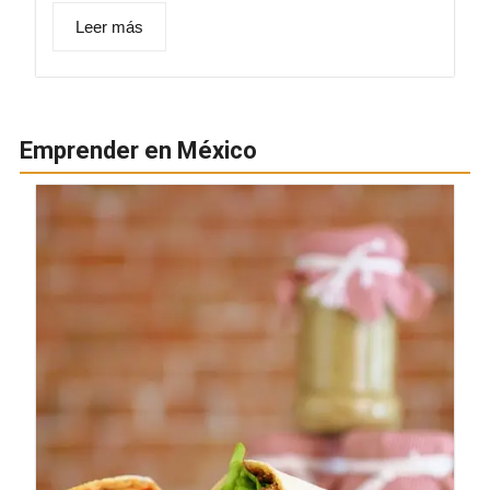
Leer más
Emprender en México