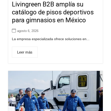
Livingreen B2B amplía su
catálogo de pisos deportivos
para gimnasios en México
agosto 6, 2026
La empresa especializada ofrece soluciones en...
Leer más