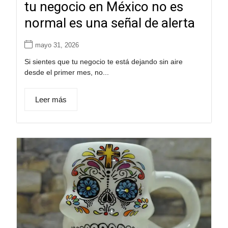
tu negocio en México no es
normal es una señal de alerta
mayo 31, 2026
Si sientes que tu negocio te está dejando sin aire
desde el primer mes, no...
Leer más