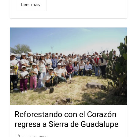
Leer más
Reforestando con el Corazón
regresa a Sierra de Guadalupe