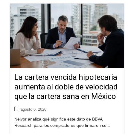
La cartera vencida hipotecaria
aumenta al doble de velocidad
que la cartera sana en México
agosto 6, 2026
Neivor analiza qué significa este dato de BBVA
Research para los compradores que firmaron su...