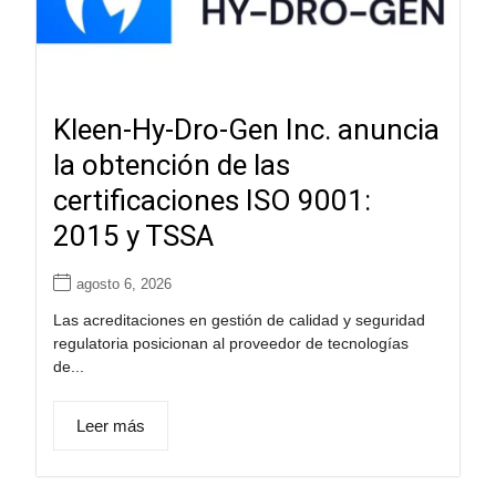
Kleen-Hy-Dro-Gen Inc. anuncia
la obtención de las
certificaciones ISO 9001:
2015 y TSSA
agosto 6, 2026
Las acreditaciones en gestión de calidad y seguridad
regulatoria posicionan al proveedor de tecnologías
de...
Leer más