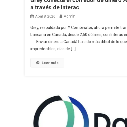
a través de Interac
Admin
Abril 8, 2026
Grey, respaldada por Y Combinator, ahora permite tra
bancaria en Canadá, desde 2,50 dólares, con Interac
Enviar dinero a Canadá ha sido más difícil de lo que
impredecibles, días de […]
Leer más