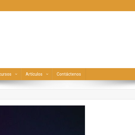
cursos
Artículos
Contáctenos