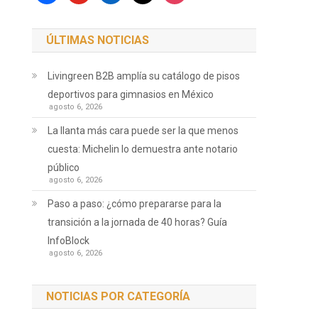
ÚLTIMAS NOTICIAS
Livingreen B2B amplía su catálogo de pisos
deportivos para gimnasios en México
agosto 6, 2026
La llanta más cara puede ser la que menos
cuesta: Michelin lo demuestra ante notario
público
agosto 6, 2026
Paso a paso: ¿cómo prepararse para la
transición a la jornada de 40 horas? Guía
InfoBlock
agosto 6, 2026
NOTICIAS POR CATEGORÍA