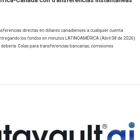
nsferencias directas en dólares canadienses a cualquier cuenta
 entregando los fondos en minutos LATINOAMÉRICA (Abril 08 de 2026).
 debería. Colas para transferencias bancarias, comisiones