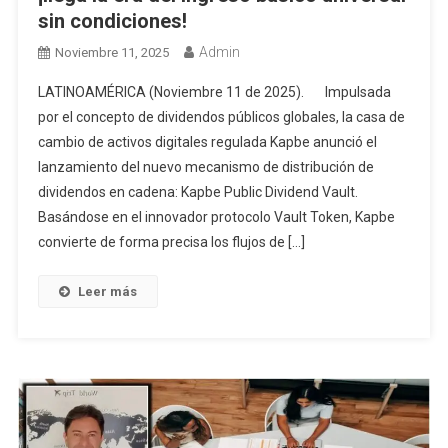
sin condiciones!
Admin
Noviembre 11, 2025
LATINOAMÉRICA (Noviembre 11 de 2025). Impulsada
por el concepto de dividendos públicos globales, la casa de
cambio de activos digitales regulada Kapbe anunció el
lanzamiento del nuevo mecanismo de distribución de
dividendos en cadena: Kapbe Public Dividend Vault.
Basándose en el innovador protocolo Vault Token, Kapbe
convierte de forma precisa los flujos de […]
Leer más