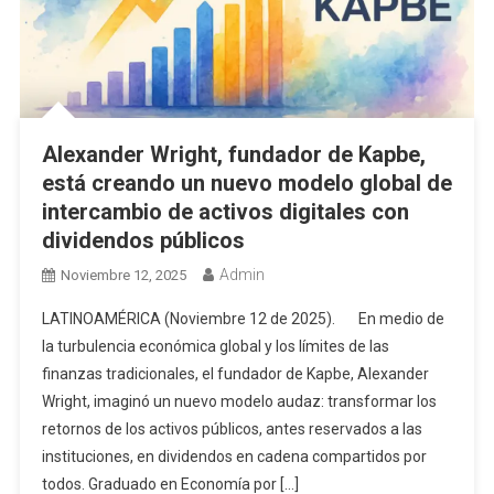
Alexander Wright, fundador de Kapbe,
está creando un nuevo modelo global de
intercambio de activos digitales con
dividendos públicos
Admin
Noviembre 12, 2025
LATINOAMÉRICA (Noviembre 12 de 2025). En medio de
la turbulencia económica global y los límites de las
finanzas tradicionales, el fundador de Kapbe, Alexander
Wright, imaginó un nuevo modelo audaz: transformar los
retornos de los activos públicos, antes reservados a las
instituciones, en dividendos en cadena compartidos por
todos. Graduado en Economía por […]