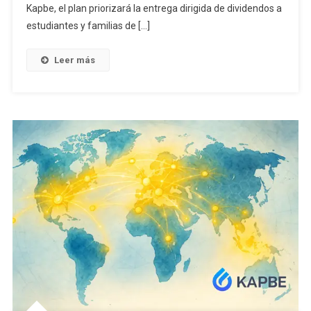
Kapbe, el plan priorizará la entrega dirigida de dividendos a
estudiantes y familias de […]
Leer más