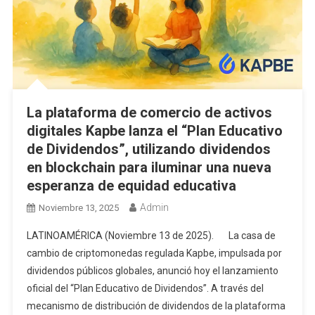
La plataforma de comercio de activos
digitales Kapbe lanza el “Plan Educativo
de Dividendos”, utilizando dividendos
en blockchain para iluminar una nueva
esperanza de equidad educativa
Admin
Noviembre 13, 2025
LATINOAMÉRICA (Noviembre 13 de 2025). La casa de
cambio de criptomonedas regulada Kapbe, impulsada por
dividendos públicos globales, anunció hoy el lanzamiento
oficial del “Plan Educativo de Dividendos”. A través del
mecanismo de distribución de dividendos de la plataforma