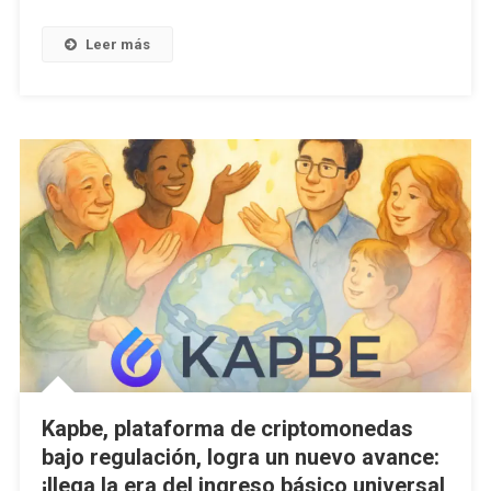
Leer más
Kapbe, plataforma de criptomonedas
bajo regulación, logra un nuevo avance:
¡llega la era del ingreso básico universal