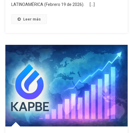
LATINOAMÉRICA (Febrero 19 de 2026). […]
Leer más