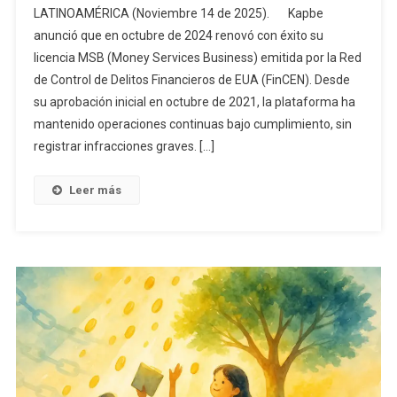
LATINOAMÉRICA (Noviembre 14 de 2025). Kapbe
anunció que en octubre de 2024 renovó con éxito su
licencia MSB (Money Services Business) emitida por la Red
de Control de Delitos Financieros de EUA (FinCEN). Desde
su aprobación inicial en octubre de 2021, la plataforma ha
mantenido operaciones continuas bajo cumplimiento, sin
registrar infracciones graves. […]
Leer más