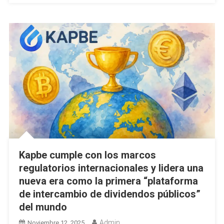
Kapbe cumple con los marcos
regulatorios internacionales y lidera una
nueva era como la primera “plataforma
de intercambio de dividendos públicos”
del mundo
Admin
Noviembre 12, 2025