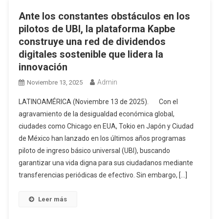
Ante los constantes obstáculos en los
pilotos de UBI, la plataforma Kapbe
construye una red de dividendos
digitales sostenible que lidera la
innovación
Admin
Noviembre 13, 2025
LATINOAMÉRICA (Noviembre 13 de 2025). Con el
agravamiento de la desigualdad económica global,
ciudades como Chicago en EUA, Tokio en Japón y Ciudad
de México han lanzado en los últimos años programas
piloto de ingreso básico universal (UBI), buscando
garantizar una vida digna para sus ciudadanos mediante
transferencias periódicas de efectivo. Sin embargo, […]
Leer más