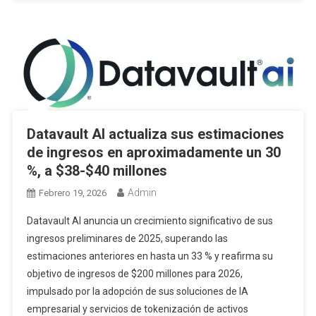
Datavault AI actualiza sus estimaciones
de ingresos en aproximadamente un 30
%, a $38-$40 millones
Admin
Febrero 19, 2026
Datavault AI anuncia un crecimiento significativo de sus
ingresos preliminares de 2025, superando las
estimaciones anteriores en hasta un 33 % y reafirma su
objetivo de ingresos de $200 millones para 2026,
impulsado por la adopción de sus soluciones de IA
empresarial y servicios de tokenización de activos