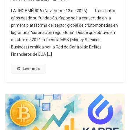
LATINOAMÉRICA (Noviembre 12 de 2025). Tras cuatro
años desde su fundación, Kapbe se ha convertido en la
primera plataforma del sector global de criptomonedas en
lograr una “coronación regulatoria”. Desde que obtuvo en
octubre de 2021 la licencia MSB (Money Services
Business) emitida por la Red de Control de Delitos
Financieros de EUA […]
Leer más