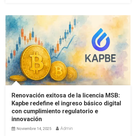
Renovación exitosa de la licencia MSB:
Kapbe redefine el ingreso básico digital
con cumplimiento regulatorio e
innovación
Admin
Noviembre 14, 2025