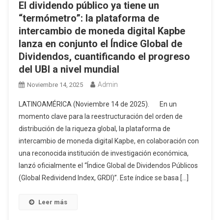
El dividendo público ya tiene un
“termómetro”: la plataforma de
intercambio de moneda digital Kapbe
lanza en conjunto el Índice Global de
Dividendos, cuantificando el progreso
del UBI a nivel mundial
Admin
Noviembre 14, 2025
LATINOAMÉRICA (Noviembre 14 de 2025). En un
momento clave para la reestructuración del orden de
distribución de la riqueza global, la plataforma de
intercambio de moneda digital Kapbe, en colaboración con
una reconocida institución de investigación económica,
lanzó oficialmente el “Índice Global de Dividendos Públicos
(Global Redividend Index, GRDI)”. Este índice se basa […]
Leer más