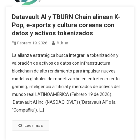
Datavault AI y TBURN Chain alinean K-
Pop, e-sports y cultura coreana con
datos y activos tokenizados
Admin
Febrero 19, 2026
La alianza estratégica busca integrar la tokenización y
valoración de activos de datos con infraestructura
blockchain de alto rendimiento para impulsar nuevos
modelos globales de monetización en entretenimiento,
gaming, inteligencia artificial y mercados de activos del
mundo real LATINOAMÉRICA (Febrero 19 de 2026).
Datavault AI Inc. (NASDAQ: DVLT) (“Datavault AI” o la
“Compañía”), […]
Leer más