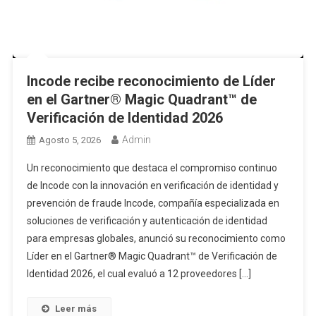
Incode recibe reconocimiento de Líder
en el Gartner® Magic Quadrant™ de
Verificación de Identidad 2026
Admin
Agosto 5, 2026
Un reconocimiento que destaca el compromiso continuo
de Incode con la innovación en verificación de identidad y
prevención de fraude Incode, compañía especializada en
soluciones de verificación y autenticación de identidad
para empresas globales, anunció su reconocimiento como
Líder en el Gartner® Magic Quadrant™ de Verificación de
Identidad 2026, el cual evaluó a 12 proveedores […]
Leer más