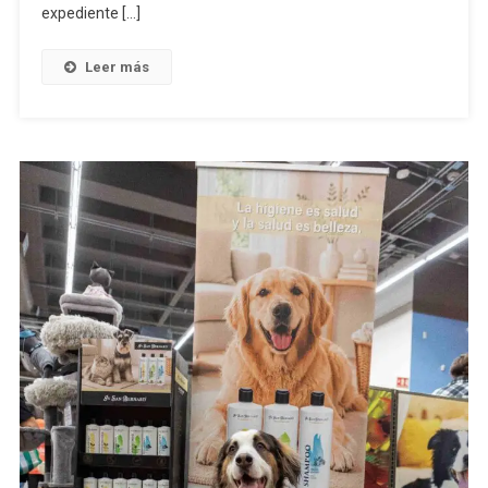
expediente […]
Leer más