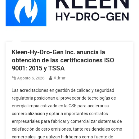
Kleen-Hy-Dro-Gen Inc. anuncia la
obtención de las certificaciones ISO
9001: 2015 y TSSA
Admin
Agosto 6, 2026
Las acreditaciones en gestión de calidad y seguridad
regulatoria posicionan al proveedor de tecnologías de
energía limpia cotizado en la CSE para acelerar su
comercialización y optar a importantes contratos
empresariales para fabricar y comercializar sistemas de
calefacción de cero emisiones, tanto residenciales como
comerciales, que utilizan hidrógeno como fuente de