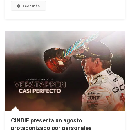
Leer más
CINDIE presenta un agosto
protagonizado por personajes