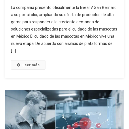
La compañía presentó oficialmente la línea IV San Bernard
a su portafolio, ampliando su oferta de productos de alta
gama para responder a la creciente demanda de
soluciones especializadas para el cuidado de las mascotas
en México El cuidado de las mascotas en México vive una
nueva etapa. De acuerdo con análisis de plataformas de
[…]
Leer más