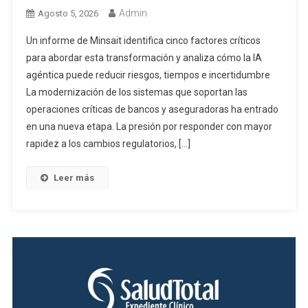
Admin
Agosto 5, 2026
Un informe de Minsait identifica cinco factores críticos
para abordar esta transformación y analiza cómo la IA
agéntica puede reducir riesgos, tiempos e incertidumbre
La modernización de los sistemas que soportan las
operaciones críticas de bancos y aseguradoras ha entrado
en una nueva etapa. La presión por responder con mayor
rapidez a los cambios regulatorios, […]
Leer más