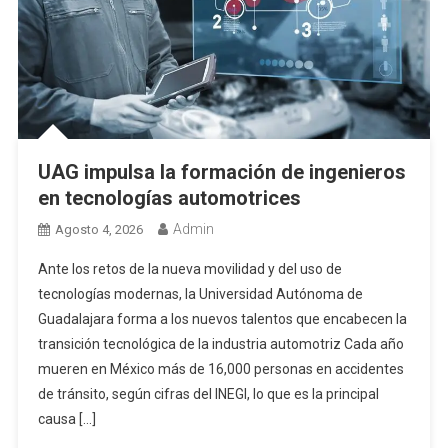
UAG impulsa la formación de ingenieros
en tecnologías automotrices
Admin
Agosto 4, 2026
Ante los retos de la nueva movilidad y del uso de
tecnologías modernas, la Universidad Autónoma de
Guadalajara forma a los nuevos talentos que encabecen la
transición tecnológica de la industria automotriz Cada año
mueren en México más de 16,000 personas en accidentes
de tránsito, según cifras del INEGI, lo que es la principal
causa […]