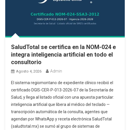
SaludTotal se certifica en la NOM-024 e
integra inteligencia artificial en todo el
consultorio
Admin
Agosto 4, 2026
El sistema regiomontano de expediente clínico recibió el
certificado DGIS-CER-P-013-2026-07 de la Secretaría de
Salud, y llega al listado oficial con una apuesta particular:
inteligencia artificial que libera al médico del teclado —
transcripción automática de la consulta, agentes que
agendan por WhatsApp y receta electrónica SaludTotal
(saludtotal.mx) se sumó al grupo de sistemas de