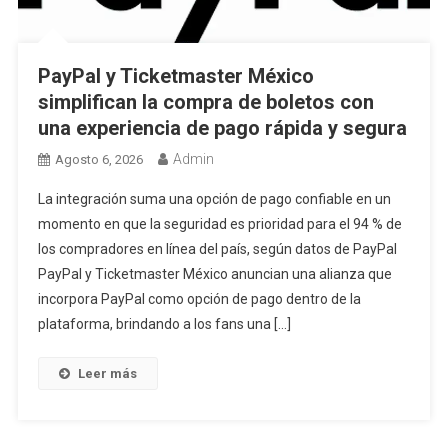
PayPal y Ticketmaster México
simplifican la compra de boletos con
una experiencia de pago rápida y segura
Admin
Agosto 6, 2026
La integración suma una opción de pago confiable en un
momento en que la seguridad es prioridad para el 94 % de
los compradores en línea del país, según datos de PayPal
PayPal y Ticketmaster México anuncian una alianza que
incorpora PayPal como opción de pago dentro de la
plataforma, brindando a los fans una […]
Leer más