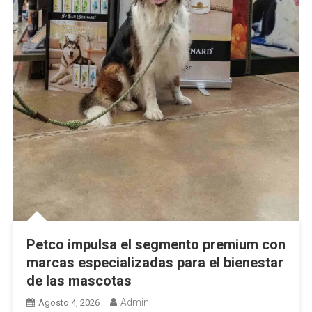
Petco impulsa el segmento premium con
marcas especializadas para el bienestar
de las mascotas
Admin
Agosto 4, 2026