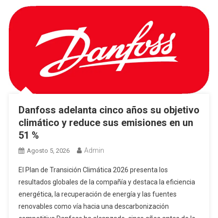
Danfoss adelanta cinco años su objetivo
climático y reduce sus emisiones en un
51 %
Admin
Agosto 5, 2026
El Plan de Transición Climática 2026 presenta los
resultados globales de la compañía y destaca la eficiencia
energética, la recuperación de energía y las fuentes
renovables como vía hacia una descarbonización