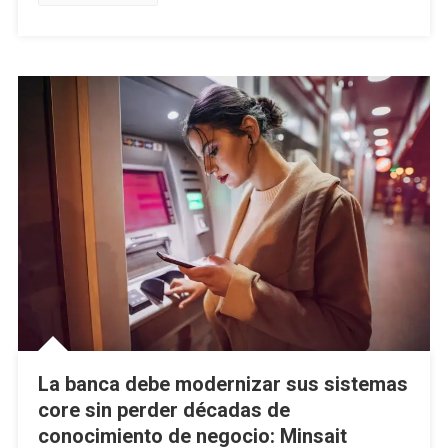
La banca debe modernizar sus sistemas
core sin perder décadas de
conocimiento de negocio: Minsait