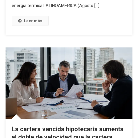
energía térmica LATINOAMÉRICA (Agosto […]
Leer más
La cartera vencida hipotecaria aumenta
al doble de velocidad que la cartera