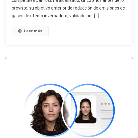
competitiva Danfoss ha alcanzado, cinco años antes de lo
previsto, su objetivo anterior de reducción de emisiones de
gases de efecto invernadero, validado por […]
Leer más