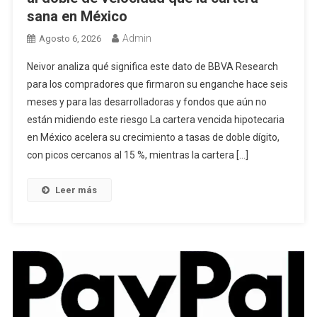
sana en México
Admin
Agosto 6, 2026
Neivor analiza qué significa este dato de BBVA Research
para los compradores que firmaron su enganche hace seis
meses y para las desarrolladoras y fondos que aún no
están midiendo este riesgo La cartera vencida hipotecaria
en México acelera su crecimiento a tasas de doble dígito,
con picos cercanos al 15 %, mientras la cartera […]
Leer más