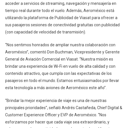
acceder a servicios de streaming, navegación y mensajería en
tiempo real durante todo el vuelo. Además, Aeroméxico está
utilizando la plataforma de Publicidad de Viasat para ofrecer a
sus pasajeros sesiones de conectividad gratuitas con publicidad
(con capacidad de velocidad de transmisión).
“Nos sentimos honrados de ampliar nuestra colaboración con
Aeroméxico”, comentó Don Buchman, Vicepresidente y Gerente
General de Aviación Comercial en Viasat. “Nuestra misión es
brindar una experiencia de Wi-Fi en vuelo de alta calidad y con
contenido atractivo, que cumpla con las expectativas de los
pasajeros en todo el mundo. Estamos entusiasmados por llevar
esta tecnología a más aviones de Aeroméxico este año”.
“Brindar la mejor experiencia de viaje es una de nuestras
principales prioridades”, señaló Andrés Castañeda, Chief Digital &
Customer Experience Officer y EVP de Aeroméxico. “Nos
esforzamos por hacer que cada viaje sea extraordinario, y