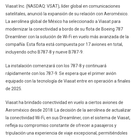
Viasat Inc. (NASDAQ: VSAT), líder global en comunicaciones
satelitales, anunció la expansión de su relación con Aeroméxico.
La aerolínea global de México ha seleccionado a Viasat para
modernizar la conectividad a bordo de su flota de Boeing 787
Dreamliner con la solución de Wi-Fi en vuelo más avanzada de la
compañía. Esta flota está compuesta por 17 aviones en total,
incluyendo ocho B787-8 y nueve B787-9.
La instalación comenzará con los 787-8 y continuará
rápidamente con los 787-9. Se espera que el primer avión
equipado con la tecnología de Viasat entre en operación a finales
de 2025.
Viasat ha brindado conectividad en vuelo a ciertos aviones de
Aeroméxico desde 2018. La decisión de la aerolínea de actualizar
la conectividad Wi-Fi, en sus Dreamliner, con el sistema de Viasat,
refleja su compromiso constante de ofrecer a pasajeros y
tripulación una experiencia de viaje excepcional, permitiéndoles