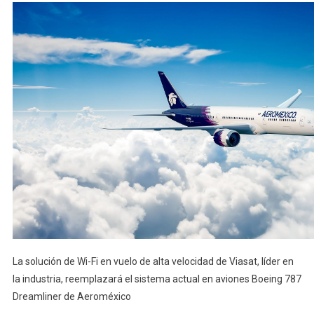
La solución de Wi-Fi en vuelo de alta velocidad de Viasat, líder en
la industria, reemplazará el sistema actual en aviones Boeing 787
Dreamliner de Aeroméxico