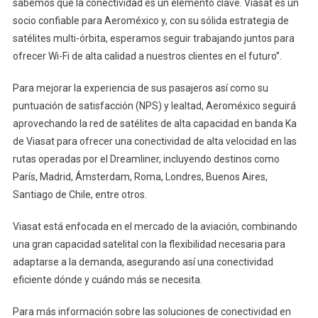
sabemos que la conectividad es un elemento clave. Viasat es un
socio confiable para Aeroméxico y, con su sólida estrategia de
satélites multi-órbita, esperamos seguir trabajando juntos para
ofrecer Wi-Fi de alta calidad a nuestros clientes en el futuro”.
Para mejorar la experiencia de sus pasajeros así como su
puntuación de satisfacción (NPS) y lealtad, Aeroméxico seguirá
aprovechando la red de satélites de alta capacidad en banda Ka
de Viasat para ofrecer una conectividad de alta velocidad en las
rutas operadas por el Dreamliner, incluyendo destinos como
París, Madrid, Ámsterdam, Roma, Londres, Buenos Aires,
Santiago de Chile, entre otros.
Viasat está enfocada en el mercado de la aviación, combinando
una gran capacidad satelital con la flexibilidad necesaria para
adaptarse a la demanda, asegurando así una conectividad
eficiente dónde y cuándo más se necesita.
Para más información sobre las soluciones de conectividad en