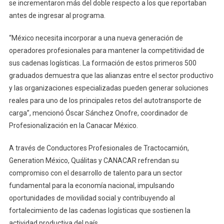
se incrementaron más del doble respecto a los que reportaban
antes de ingresar al programa.
“México necesita incorporar a una nueva generación de
operadores profesionales para mantener la competitividad de
sus cadenas logísticas. La formación de estos primeros 500
graduados demuestra que las alianzas entre el sector productivo
y las organizaciones especializadas pueden generar soluciones
reales para uno de los principales retos del autotransporte de
carga”, mencionó Óscar Sánchez Onofre, coordinador de
Profesionalización en la Canacar México.
A través de Conductores Profesionales de Tractocamión,
Generation México, Quálitas y CANACAR refrendan su
compromiso con el desarrollo de talento para un sector
fundamental para la economía nacional, impulsando
oportunidades de movilidad social y contribuyendo al
fortalecimiento de las cadenas logísticas que sostienen la
actividad productiva del país.