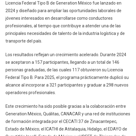
Licencia Federal Tipo B de Generation México fue lanzado en
2024 y diseñado para ampliar las oportunidades laborales de
jóvenes interesados en desarrollarse como conductores
profesionales, al tiempo que contribuye a atender una de las
principales necesidades de talento de la industria logística y de
transporte del país.
Los resultados reflejan un crecimiento acelerado. Durante 2024
se aceptaron a 157 participantes, llegando a un total de 146
personas graduadas, de las cuales 117 obtuvieron su Licencia
Federal Tipo B. Para 2025, el programa prácticamente duplicó su
alcance al incorporar a 321 participantes y graduar a 298 nuevos
operadores profesionales.
Este crecimiento ha sido posible gracias a la colaboración entre
Generation México, Quálitas, CANACAR y una red de instituciones
de formación integrada por el CECATI 37 de Zinacantepec,
Estado de México; el ICATHI de Atitalaquia, Hidalgo; el EDAYO de