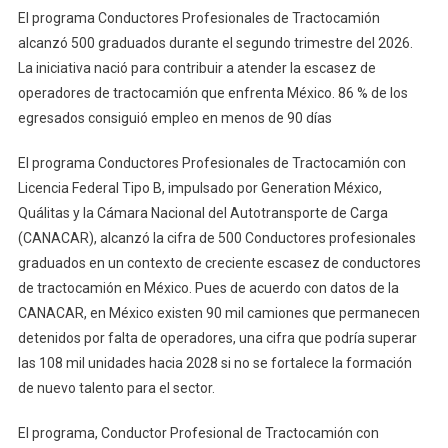
El programa Conductores Profesionales de Tractocamión
alcanzó 500 graduados durante el segundo trimestre del 2026.
La iniciativa nació para contribuir a atender la escasez de
operadores de tractocamión que enfrenta México. 86 % de los
egresados consiguió empleo en menos de 90 días
El programa Conductores Profesionales de Tractocamión con
Licencia Federal Tipo B, impulsado por Generation México,
Quálitas y la Cámara Nacional del Autotransporte de Carga
(CANACAR), alcanzó la cifra de 500 Conductores profesionales
graduados en un contexto de creciente escasez de conductores
de tractocamión en México. Pues de acuerdo con datos de la
CANACAR, en México existen 90 mil camiones que permanecen
detenidos por falta de operadores, una cifra que podría superar
las 108 mil unidades hacia 2028 si no se fortalece la formación
de nuevo talento para el sector.
El programa, Conductor Profesional de Tractocamión con