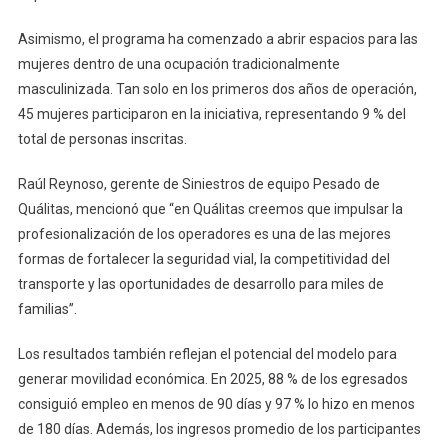
Asimismo, el programa ha comenzado a abrir espacios para las
mujeres dentro de una ocupación tradicionalmente
masculinizada. Tan solo en los primeros dos años de operación,
45 mujeres participaron en la iniciativa, representando 9 % del
total de personas inscritas.
Raúl Reynoso, gerente de Siniestros de equipo Pesado de
Quálitas, mencionó que “en Quálitas creemos que impulsar la
profesionalización de los operadores es una de las mejores
formas de fortalecer la seguridad vial, la competitividad del
transporte y las oportunidades de desarrollo para miles de
familias”.
Los resultados también reflejan el potencial del modelo para
generar movilidad económica. En 2025, 88 % de los egresados
consiguió empleo en menos de 90 días y 97 % lo hizo en menos
de 180 días. Además, los ingresos promedio de los participantes