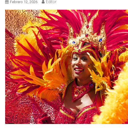
Editor
Febrero 12, 2026