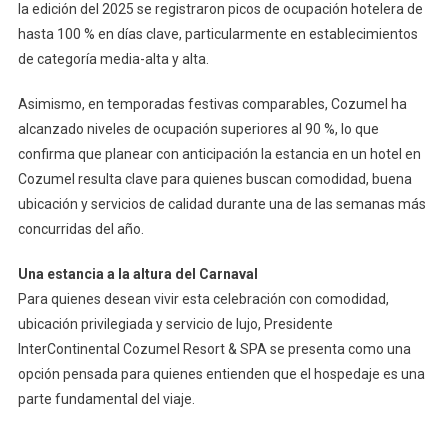
la edición del 2025 se registraron picos de ocupación hotelera de
hasta 100 % en días clave, particularmente en establecimientos
de categoría media-alta y alta.
Asimismo, en temporadas festivas comparables, Cozumel ha
alcanzado niveles de ocupación superiores al 90 %, lo que
confirma que planear con anticipación la estancia en un hotel en
Cozumel resulta clave para quienes buscan comodidad, buena
ubicación y servicios de calidad durante una de las semanas más
concurridas del año.
Una estancia a la altura del Carnaval
Para quienes desean vivir esta celebración con comodidad,
ubicación privilegiada y servicio de lujo, Presidente
InterContinental Cozumel Resort & SPA se presenta como una
opción pensada para quienes entienden que el hospedaje es una
parte fundamental del viaje.