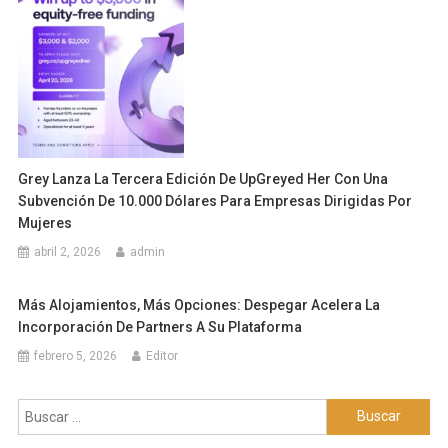
Grey Lanza La Tercera Edición De UpGreyed Her Con Una
Subvención De 10.000 Dólares Para Empresas Dirigidas Por
Mujeres
abril 2, 2026
admin
Más Alojamientos, Más Opciones: Despegar Acelera La
Incorporación De Partners A Su Plataforma
febrero 5, 2026
Editor
Buscar: