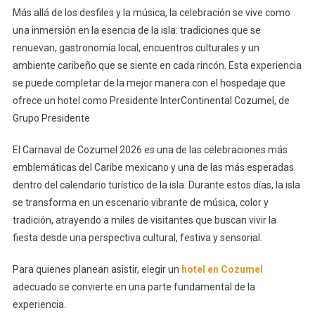
Más allá de los desfiles y la música, la celebración se vive como
una inmersión en la esencia de la isla: tradiciones que se
renuevan, gastronomía local, encuentros culturales y un
ambiente caribeño que se siente en cada rincón. Esta experiencia
se puede completar de la mejor manera con el hospedaje que
ofrece un hotel como Presidente InterContinental Cozumel, de
Grupo Presidente
El Carnaval de Cozumel 2026 es una de las celebraciones más
emblemáticas del Caribe mexicano y una de las más esperadas
dentro del calendario turístico de la isla. Durante estos días, la isla
se transforma en un escenario vibrante de música, color y
tradición, atrayendo a miles de visitantes que buscan vivir la
fiesta desde una perspectiva cultural, festiva y sensorial.
Para quienes planean asistir, elegir un
hotel en Cozumel
adecuado se convierte en una parte fundamental de la
experiencia.