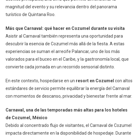
magnitud del evento y su relevancia dentro del panorama
turístico de Quintana Roo.
Más que Carnaval: qué hacer en Cozumel durante su visita
Asistir al Carnaval también representa una oportunidad para
descubrir la esencia de Cozumel más allá de la fiesta. A estas
experiencias se suman el arrecife Palancar, uno de los más
valorados para el buceo en el Caribe, y la gastronomía local, que
convierte cada jornada en un recorrido sensorial distinto.
En este contexto, hospedarse en un
resort en Cozumel
con altos
estándares de servicio permite equilibrar la energía del Carnaval
con momentos de descanso, privacidad y bienestar frente al mar.
Carnaval, una de las temporadas más altas para los hoteles
de Cozumel, México
Debido al concentrado flujo de visitantes, el Carnaval de Cozumel
impacta directamente en la disponibilidad de hospedaje. Durante