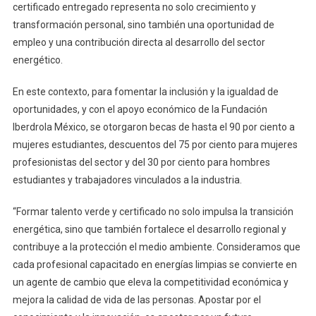
certificado entregado representa no solo crecimiento y
transformación personal, sino también una oportunidad de
empleo y una contribución directa al desarrollo del sector
energético.
En este contexto, para fomentar la inclusión y la igualdad de
oportunidades, y con el apoyo económico de la Fundación
Iberdrola México, se otorgaron becas de hasta el 90 por ciento a
mujeres estudiantes, descuentos del 75 por ciento para mujeres
profesionistas del sector y del 30 por ciento para hombres
estudiantes y trabajadores vinculados a la industria.
“Formar talento verde y certificado no solo impulsa la transición
energética, sino que también fortalece el desarrollo regional y
contribuye a la protección el medio ambiente. Consideramos que
cada profesional capacitado en energías limpias se convierte en
un agente de cambio que eleva la competitividad económica y
mejora la calidad de vida de las personas. Apostar por el