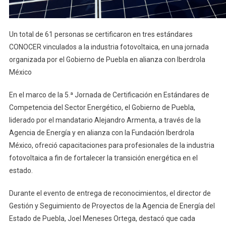
Un total de 61 personas se certificaron en tres estándares
CONOCER vinculados a la industria fotovoltaica, en una jornada
organizada por el Gobierno de Puebla en alianza con Iberdrola
México
En el marco de la 5.ª Jornada de Certificación en Estándares de
Competencia del Sector Energético, el Gobierno de Puebla,
liderado por el mandatario Alejandro Armenta, a través de la
Agencia de Energía y en alianza con la Fundación Iberdrola
México, ofreció capacitaciones para profesionales de la industria
fotovoltaica a fin de fortalecer la transición energética en el
estado.
Durante el evento de entrega de reconocimientos, el director de
Gestión y Seguimiento de Proyectos de la Agencia de Energía del
Estado de Puebla, Joel Meneses Ortega, destacó que cada