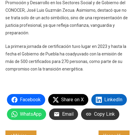
Promoción y Desarrollo en los Sectores Social y de Gobierno del
CONOCER, José Luis Guzmán Zecua. Asimismo, destacó que no
se trata solo de un acto simbólico, sino de una representación de
justicia profesional, ya que refleja confianza, vanguardia y
preparación.
La primera jornada de certificación tuvo lugar en 2023 y hasta la
fecha el Gobierno de Puebla ha coadyuvado con la emisión de
más de 500 certificados para 270 personas, como parte de su
compromiso con la transición energética.
Facebook
Share on X
LinkedIn
WhatsApp
Email
Copy Link