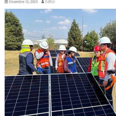
Editor
Diciembre 12, 2025