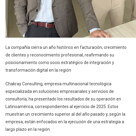
La compañía cierra un año histórico en facturación, crecimiento
de clientes y reconocimiento profesional, reafirmando su
posicionamiento como socio estratégico de integración y
transformación digital en la región
Chakray Consulting, empresa multinacional tecnológica
especializada en soluciones empresariales y servicios de
consultoría, ha presentado los resultados de su operación en
Latinoamérica, correspondientes al ejercicio de 2025. Estos
muestran un crecimiento superior al del año pasado y, según la
empresa, están enfocados en la ejecución de una estrategia a
largo plazo en la región.