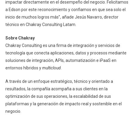
impactar directamente en el desempeño del negocio. Felicitamos
a Edson por este reconocimiento y confiamos en que sea solo el
inicio de muchos logros más”, añade Jesús Navarro, director
técnico en Chakray Consulting Latam.
Sobre Chakray
Chakray Consulting es una firma de integración y servicios de
tecnología que conecta aplicaciones, datos y procesos mediante
soluciones de integración, APIs, automatización e iPaaS en
entornos híbridos y
multicloud.
A través de un enfoque estratégico, técnico y orientado a
resultados, la compañía acompaña a sus clientes en la
optimización de sus operaciones, la escalabilidad de sus
plataformas y la generación de impacto real y sostenible en el
negocio.