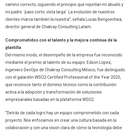
camino correcto, siguiendo el principio que repetían mi abuelo y
mi padre: ‘paso corto, vista larga’. La evolución de nuestros
clientes marca también la nuestra”, señala Lucas Bengoechea,
director general de Chakray Consulting Latam.
Comprometidos con el talento y la mejora continua de la
plantilla
Del mismo modo, el desempeño de la empresa fue reconocido
mediante el premio al talento de su equipo: Edson López,
ingeniero DevOps de Chakray Consulting México, fue distinguido
con el galardón WSO2 Certified Professional of the Year 2025,
que reconoce tanto el dominio técnico como la contribución
activa a la adopción y transformación de soluciones
empresariales basadas en la plataforma WSO2.
“Detrás de cada logro hay un equipo comprometido con cada
proyecto. Nos enfocamos en crear una cultura basada en la
colaboración y con una visión clara de cómo la tecnología debe