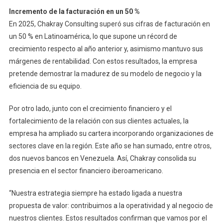
Incremento de la facturación en un 50 %
En 2025, Chakray Consulting superó sus cifras de facturación en
un 50 % en Latinoamérica, lo que supone un récord de
crecimiento respecto al año anterior y, asimismo mantuvo sus
márgenes de rentabilidad. Con estos resultados, la empresa
pretende demostrar la madurez de su modelo de negocio y la
eficiencia de su equipo.
Por otro lado, junto con el crecimiento financiero y el
fortalecimiento de la relación con sus clientes actuales, la
empresa ha ampliado su cartera incorporando organizaciones de
sectores clave en la región. Este año se han sumado, entre otros,
dos nuevos bancos en Venezuela. Así, Chakray consolida su
presencia en el sector financiero iberoamericano.
“Nuestra estrategia siempre ha estado ligada a nuestra
propuesta de valor: contribuimos a la operatividad y al negocio de
nuestros clientes. Estos resultados confirman que vamos por el