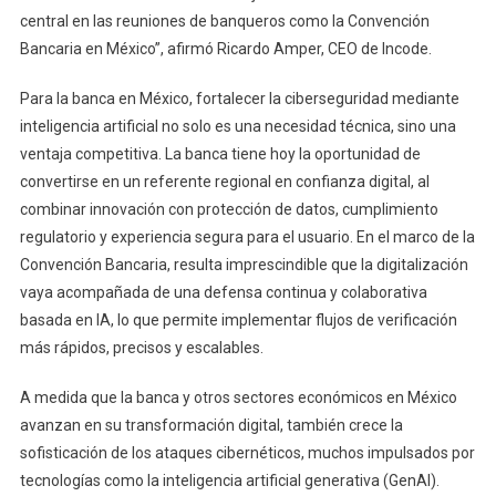
central en las reuniones de banqueros como la Convención
Bancaria en México”, afirmó Ricardo Amper, CEO de Incode.
Para la banca en México, fortalecer la ciberseguridad mediante
inteligencia artificial no solo es una necesidad técnica, sino una
ventaja competitiva. La banca tiene hoy la oportunidad de
convertirse en un referente regional en confianza digital, al
combinar innovación con protección de datos, cumplimiento
regulatorio y experiencia segura para el usuario. En el marco de la
Convención Bancaria, resulta imprescindible que la digitalización
vaya acompañada de una defensa continua y colaborativa
basada en IA, lo que permite implementar flujos de verificación
más rápidos, precisos y escalables.
A medida que la banca y otros sectores económicos en México
avanzan en su transformación digital, también crece la
sofisticación de los ataques cibernéticos, muchos impulsados por
tecnologías como la inteligencia artificial generativa (GenAI).