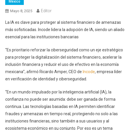
México
Editor
Mayo 8, 2025
La IA es clave para proteger al sistema financiero de amenazas
más sofisticadas. Incode lidera la adopción de IA, siendo un aliado
esencial para las instituciones bancarias
“Es prioritario reforzar la ciberseguridad como un eje estratégico
para proteger la digitalización del sistema financiero, acelerar la
inclusión financiera y reducir el uso de efectivo en la economía
mexicana”, afirmó Ricardo Amper, CEO de
Incode
, empresa líder
en verificación de identidad y ciberseguridad.
“En un mundo impulsado por la inteligencia artificial (IA), la
confianza no puede ser asumida: debe ser ganada de forma
continua. Las tecnologías basadas en IA permiten identificar
fraudes y amenazas en tiempo real, protegiendo no solo a las
instituciones financieras, sino también a sus usuarios y al
ecosistema económico en su conjunto. Por eso es un tema