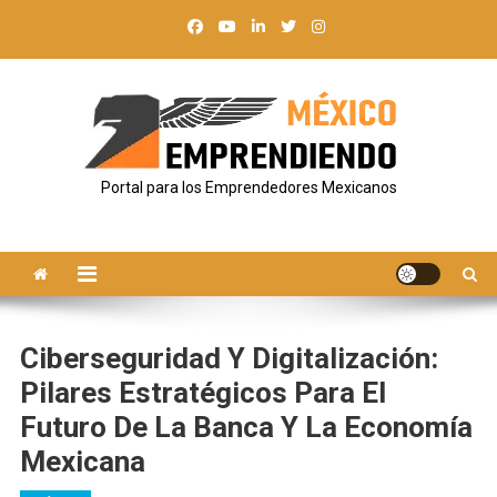
Saltar
al
contenido
Portal para los Emprendedores Mexicanos
Ciberseguridad Y Digitalización:
Pilares Estratégicos Para El
Futuro De La Banca Y La Economía
Mexicana