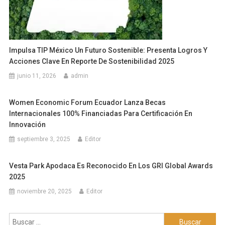
Impulsa TIP México Un Futuro Sostenible: Presenta Logros Y
Acciones Clave En Reporte De Sostenibilidad 2025
junio 11, 2026
admin
Women Economic Forum Ecuador Lanza Becas
Internacionales 100% Financiadas Para Certificación En
Innovación
septiembre 3, 2025
Editor
Vesta Park Apodaca Es Reconocido En Los GRI Global Awards
2025
noviembre 20, 2025
Editor
Buscar: