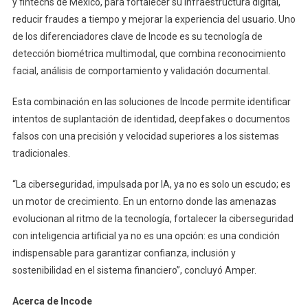
y fintechs de México, para fortalecer su infraestructura digital,
reducir fraudes a tiempo y mejorar la experiencia del usuario. Uno
de los diferenciadores clave de Incode es su tecnología de
detección biométrica multimodal, que combina reconocimiento
facial, análisis de comportamiento y validación documental.
Esta combinación en las soluciones de Incode permite identificar
intentos de suplantación de identidad, deepfakes o documentos
falsos con una precisión y velocidad superiores a los sistemas
tradicionales.
“La ciberseguridad, impulsada por IA, ya no es solo un escudo; es
un motor de crecimiento.
En un entorno donde las amenazas
evolucionan al ritmo de la tecnología, fortalecer la ciberseguridad
con inteligencia artificial ya no es una opción: es una condición
indispensable para garantizar confianza, inclusión y
sostenibilidad en el sistema financiero”, concluyó Amper.
Acerca de Incode