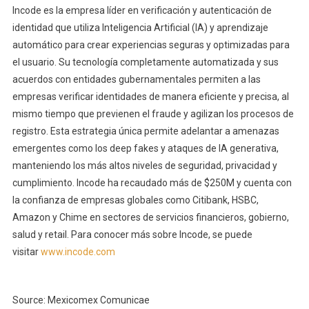
Incode es la empresa líder en verificación y autenticación de
identidad que utiliza Inteligencia Artificial (IA) y aprendizaje
automático para crear experiencias seguras y optimizadas para
el usuario. Su tecnología completamente automatizada y sus
acuerdos con entidades gubernamentales permiten a las
empresas verificar identidades de manera eficiente y precisa, al
mismo tiempo que previenen el fraude y agilizan los procesos de
registro. Esta estrategia única permite adelantar a amenazas
emergentes como los deep fakes y ataques de IA generativa,
manteniendo los más altos niveles de seguridad, privacidad y
cumplimiento. Incode ha recaudado más de $250M y cuenta con
la confianza de empresas globales como Citibank, HSBC,
Amazon y Chime en sectores de servicios financieros, gobierno,
salud y retail. Para conocer más sobre Incode, se puede
visitar
www.incode.com
Source: Mexicomex Comunicae