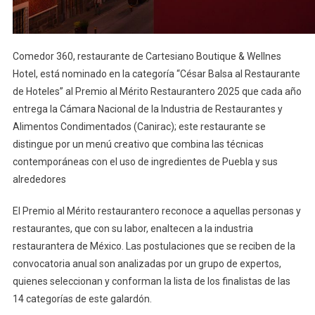
Comedor 360, restaurante de Cartesiano Boutique & Wellnes
Hotel, está nominado en la categoría “César Balsa al Restaurante
de Hoteles” al Premio al Mérito Restaurantero 2025 que cada año
entrega la Cámara Nacional de la Industria de Restaurantes y
Alimentos Condimentados (Canirac); este restaurante se
distingue por un menú creativo que combina las técnicas
contemporáneas con el uso de ingredientes de Puebla y sus
alrededores
El Premio al Mérito restaurantero reconoce a aquellas personas y
restaurantes, que con su labor, enaltecen a la industria
restaurantera de México. Las postulaciones que se reciben de la
convocatoria anual son analizadas por un grupo de expertos,
quienes seleccionan y conforman la lista de los finalistas de las
14 categorías de este galardón.