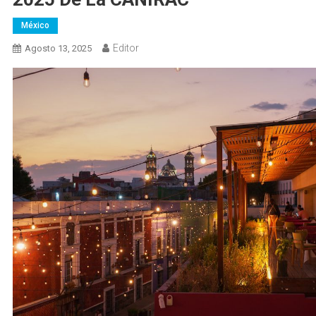
México
Editor
Agosto 13, 2025