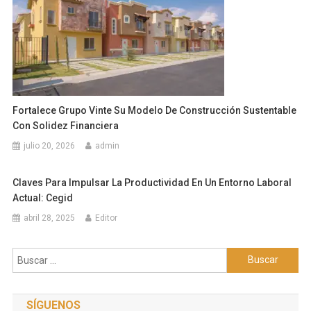
Fortalece Grupo Vinte Su Modelo De Construcción Sustentable
Con Solidez Financiera
julio 20, 2026
admin
Claves Para Impulsar La Productividad En Un Entorno Laboral
Actual: Cegid
abril 28, 2025
Editor
Buscar:
SÍGUENOS