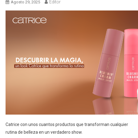
Editor
Agosto 29, 2025
Catrice con unos cuantos productos que transforman cualquier
rutina de belleza en un verdadero show.