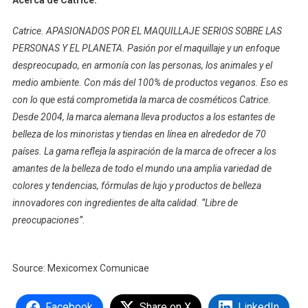
Catrice. APASIONADOS POR EL MAQUILLAJE SERIOS SOBRE LAS
PERSONAS Y EL PLANETA. Pasión por el maquillaje y un enfoque
despreocupado, en armonía con las personas, los animales y el
medio ambiente. Con más del 100% de productos veganos. Eso es
con lo que está comprometida la marca de cosméticos Catrice.
Desde 2004, la marca alemana lleva productos a los estantes de
belleza de los minoristas y tiendas en línea en alrededor de 70
países. La gama refleja la aspiración de la marca de ofrecer a los
amantes de la belleza de todo el mundo una amplia variedad de
colores y tendencias, fórmulas de lujo y productos de belleza
innovadores con ingredientes de alta calidad. “Libre de
preocupaciones”
.
Source: Mexicomex Comunicae
Facebook
Share on X
LinkedIn