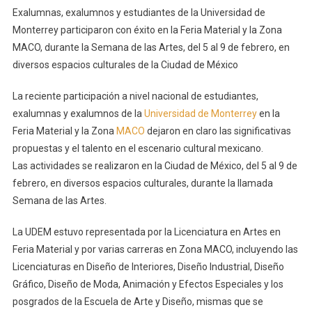
Exalumnas, exalumnos y estudiantes de la Universidad de
Monterrey participaron con éxito en la Feria Material y la Zona
MACO, durante la Semana de las Artes, del 5 al 9 de febrero, en
diversos espacios culturales de la Ciudad de México
La reciente participación a nivel nacional de estudiantes,
exalumnas y exalumnos de la
Universidad de Monterrey
en la
Feria Material y la Zona
MACO
dejaron en claro las significativas
propuestas y el talento en el escenario cultural mexicano.
Las actividades se realizaron en la Ciudad de México, del 5 al 9 de
febrero, en diversos espacios culturales, durante la llamada
Semana de las Artes.
La UDEM estuvo representada por la Licenciatura en Artes en
Feria Material y por varias carreras en Zona MACO, incluyendo las
Licenciaturas en Diseño de Interiores, Diseño Industrial, Diseño
Gráfico, Diseño de Moda, Animación y Efectos Especiales y los
posgrados de la Escuela de Arte y Diseño, mismas que se