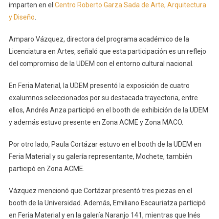
imparten en el
Centro Roberto Garza Sada de Arte, Arquitectura
y Diseño
.
Amparo Vázquez, directora del programa académico de la
Licenciatura en Artes, señaló que esta participación es un reflejo
del compromiso de la UDEM con el entorno cultural nacional.
En Feria Material, la UDEM presentó la exposición de cuatro
exalumnos seleccionados por su destacada trayectoria, entre
ellos, Andrés Anza participó en el booth de exhibición de la UDEM
y además estuvo presente en Zona ACME y Zona MACO.
Por otro lado, Paula Cortázar estuvo en el booth de la UDEM en
Feria Material y su galería representante, Mochete, también
participó en Zona ACME.
Vázquez mencionó que Cortázar presentó tres piezas en el
booth de la Universidad. Además, Emiliano Escauriatza participó
en Feria Material y en la galería Naranjo 141, mientras que Inés