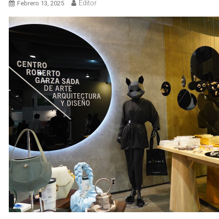
Editor
Febrero 13, 2025