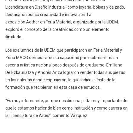
Licenciatura en Diseño Industrial, como joyería, bolsas y calzado,
destacaron por su creatividad e innovación. La
exposición Aether en Feria Material, organizada por la UDEM,
exploró el concepto de la creatividad como un elemento
ilimitado.
Los exalumnos de la UDEM que participaron en Feria Material y
Zona MACO demostraron su capacidad para sobresalir en la
escena artística nacional poco después de graduarse. Emiliano
De Ezkauriatza y Andrés Anza lograron vender todas sus piezas
en las galerías donde expusieron, lo que indica el éxito de la
formación que recibieron en esta casa de estudios.
“Es muy interesante, porque nos dio una pista muy importante de
que lo estamos haciendo bien como institución y como carrera en
la Licenciatura de Artes”, comentó Vázquez.