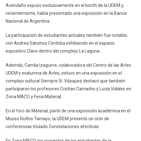
Avendaño expuso exclusivamente en el booth de la UDEM y,
recientemente, había presentado una exposición en la Banca
Nacional de Argentina.
La participación de estudiantes actuales también fue notable,
con Andrea Sánchez Córdoba exhibiendo en el espacio
expositivo Clavo dentro del complejo La Laguna.
Además, Camila Izaguirre, colaboradora del Centro de las Artes
UDEM y exalumna de Artes, estuvo en una exposición en el
complejo cultural Siempre Sí. Vázquez destacó que también
participaron los profesores Cristian Camacho y Lucía Vidales en
Zona MACO y Feria Material.
En el foro de Material, parte de una exposición académica en el
Museo Rufino Tamayo, la UDEM presentó un ciclo de
conferencias titulado Constelaciones afectivas.
En Zona MACO, los proyectos de los estudiantes de la