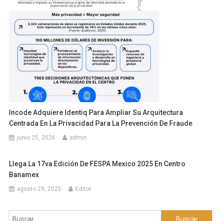
Incode Adquiere Identiq Para Ampliar Su Arquitectura
Centrada En La Privacidad Para La Prevención De Fraude
junio 25, 2026
admin
Llega La 17va Edición De FESPA Mexico 2025 En Centro
Banamex
agosto 29, 2025
Editor
Buscar: