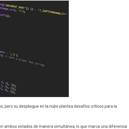
 pero su despliegue en la nube plantea desafíos críticos para la
r en ambos estados de manera simultánea, lo que marca una diferencia