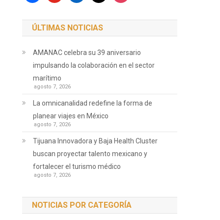
ÚLTIMAS NOTICIAS
AMANAC celebra su 39 aniversario
impulsando la colaboración en el sector
marítimo
agosto 7, 2026
La omnicanalidad redefine la forma de
planear viajes en México
agosto 7, 2026
Tijuana Innovadora y Baja Health Cluster
buscan proyectar talento mexicano y
fortalecer el turismo médico
agosto 7, 2026
NOTICIAS POR CATEGORÍA