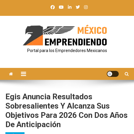
Saltar
al
contenido
Portal para los Emprendedores Mexicanos
Egis Anuncia Resultados
Sobresalientes Y Alcanza Sus
Objetivos Para 2026 Con Dos Años
De Anticipación