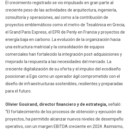
El crecimiento registrado se vio impulsado en gran parte al
creciente peso de las actividades de arquitectura, ingeniería,
consultoría y operaciones, así como a la contribución de
proyectos emblemáticos como el metro de Tesalónica en Grecia,
el Grand Paris Express, el EPR de Penly en Francia y proyectos de
energía baja en carbono. La evolución de la organización hacia
una estructura matricial y la consolidación de equipos
comerciales han fortalecido la integración post-adquisiciones y
mejorado la respuesta a las necesidades del mercado. La
creciente digitalización de su oferta y el impulso del ecodiseño
posicionan a Egis como un operador ágil comprometido con el
diseño de infraestructuras sostenibles, resilientes y preparadas
para el futuro.
Olivier Gouirand, director financiero y de estrategia,
señaló:
“El fortalecimiento de los procesos de obtención y ejecución de
proyectos, ha permitido alcanzar nuevos niveles de desempeño
operativo, con un margen EBITDA creciente en 2024. Asimismo,