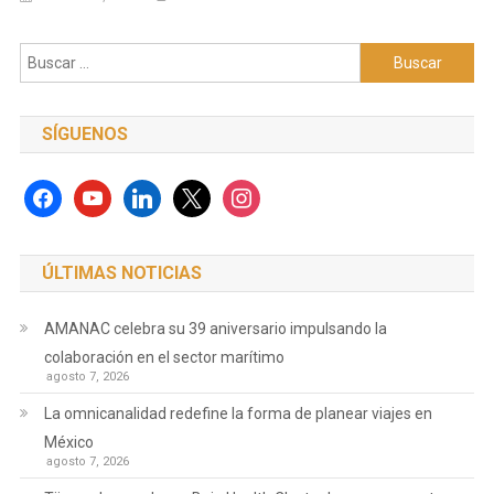
Buscar:
SÍGUENOS
facebook
youtube
linkedin
x
instagram
ÚLTIMAS NOTICIAS
AMANAC celebra su 39 aniversario impulsando la
colaboración en el sector marítimo
agosto 7, 2026
La omnicanalidad redefine la forma de planear viajes en
México
agosto 7, 2026