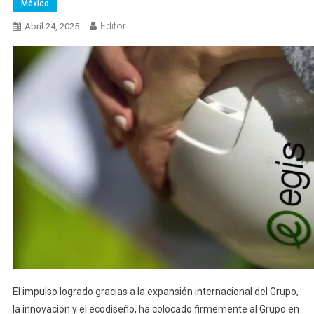
México
Editor
Abril 24, 2025
El impulso logrado gracias a la expansión internacional del Grupo,
la innovación y el ecodiseño, ha colocado firmemente al Grupo en