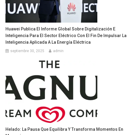
Huawei Publica El Informe Global Sobre Digitalización E
Inteligencia Para El Sector Eléctrico Con El Fin De Impulsar La
Inteligencia Aplicada A La Energía Eléctrica
septiembre 30, 2025
admin
Helado: La Pausa Que Equilibra Y Transforma Momentos En