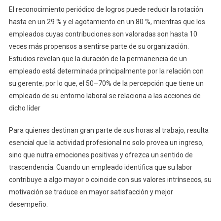
El reconocimiento periódico de logros puede reducir la rotación
hasta en un 29 % y el agotamiento en un 80 %, mientras que los
empleados cuyas contribuciones son valoradas son hasta 10
veces más propensos a sentirse parte de su organización.
Estudios revelan que la duración de la permanencia de un
empleado está determinada principalmente por la relación con
su gerente; por lo que, el 50–70% de la percepción que tiene un
empleado de su entorno laboral se relaciona a las acciones de
dicho líder
Para quienes destinan gran parte de sus horas al trabajo, resulta
esencial que la actividad profesional no solo provea un ingreso,
sino que nutra emociones positivas y ofrezca un sentido de
trascendencia. Cuando un empleado identifica que su labor
contribuye a algo mayor o coincide con sus valores intrínsecos, su
motivación se traduce en mayor satisfacción y mejor
desempeño.