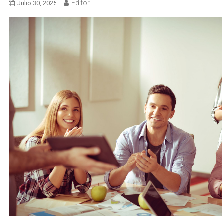
Editor
Julio 30, 2025