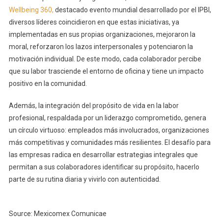
Wellbeing 360,
destacado evento mundial desarrollado por el IPBI,
diversos líderes coincidieron en que estas iniciativas, ya
implementadas en sus propias organizaciones, mejoraron la
moral, reforzaron los lazos interpersonales y potenciaron la
motivación individual. De este modo, cada colaborador percibe
que su labor trasciende el entorno de oficina y tiene un impacto
positivo en la comunidad.
Además, la integración del propósito de vida en la labor
profesional, respaldada por un liderazgo comprometido, genera
un círculo virtuoso: empleados más involucrados, organizaciones
más competitivas y comunidades más resilientes. El desafío para
las empresas radica en desarrollar estrategias integrales que
permitan a sus colaboradores identificar su propósito, hacerlo
parte de su rutina diaria y vivirlo con autenticidad.
Source: Mexicomex Comunicae