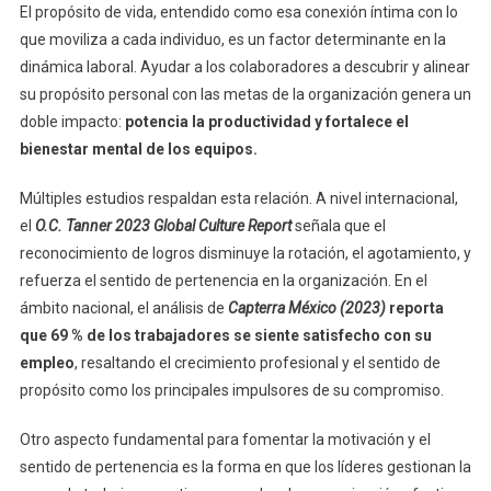
El propósito de vida, entendido como esa conexión íntima con lo
que moviliza a cada individuo, es un factor determinante en la
dinámica laboral. Ayudar a los colaboradores a descubrir y alinear
su propósito personal con las metas de la organización genera un
doble impacto:
potencia la productividad y fortalece el
bienestar mental de los equipos.
Múltiples estudios respaldan esta relación. A nivel internacional,
el
O.C. Tanner 2023 Global Culture Report
señala que el
reconocimiento de logros disminuye la rotación, el agotamiento, y
refuerza el sentido de pertenencia en la organización. En el
ámbito nacional, el análisis de
Capterra México (2023)
reporta
que 69 % de los trabajadores se siente satisfecho con su
empleo
, resaltando el crecimiento profesional y el sentido de
propósito como los principales impulsores de su compromiso.
Otro aspecto fundamental para fomentar la motivación y el
sentido de pertenencia es la forma en que los líderes gestionan la