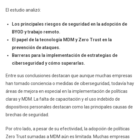
El estudio analizó:
Los principales riesgos de seguridad en la adopción de
BYOD y trabajo remoto.
El papel de la tecnología MDM y Zero Trust en la
prevención de ataques.
Barreras para la implementación de estrategias de
ciberseguridad y cómo superarlas.
Entre sus conclusiones destacan que aunque muchas empresas
han tomado conciencia o medidas de ciberseguridad, todavía hay
áreas de mejora en especial en la implementación de políticas
claras y MDM. La falta de capacitación y el uso indebido de
dispositivos personales destacan como las principales causas de
brechas de seguridad.
Por otro lado, a pesar de su efectividad, la adopción de políticas
Zero Trust sumadas a MDM aún es limitada. Muchas empresas