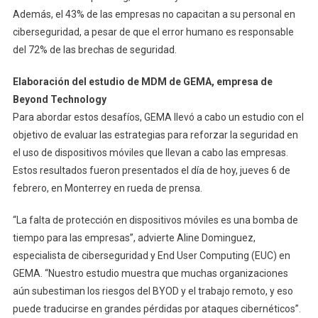
Además, el 43% de las empresas no capacitan a su personal en
ciberseguridad, a pesar de que el error humano es responsable
del 72% de las brechas de seguridad.
Elaboración del estudio de MDM de GEMA, empresa de
Beyond Technology
Para abordar estos desafíos, GEMA llevó a cabo un estudio con el
objetivo de evaluar las estrategias para reforzar la seguridad en
el uso de dispositivos móviles que llevan a cabo las empresas.
Estos resultados fueron presentados el día de hoy, jueves 6 de
febrero, en Monterrey en rueda de prensa.
“La falta de protección en dispositivos móviles es una bomba de
tiempo para las empresas”, advierte Aline Dominguez,
especialista de ciberseguridad y End User Computing (EUC) en
GEMA. “Nuestro estudio muestra que muchas organizaciones
aún subestiman los riesgos del BYOD y el trabajo remoto, y eso
puede traducirse en grandes pérdidas por ataques cibernéticos”.