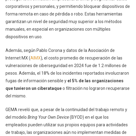
corporativos y personales, y permitiendo bloquear dispositivos de
forma remota en caso de pérdida o robo. Estas herramientas
garantizan un nivel de seguridad muy superior a los métodos
manuales, en especial en organizaciones con múltiples
dispositivos en uso.
Además, según Pablo Corona y datos de la Asociación de
Internet MX (
AIMX
), el costo promedio de recuperación de las
vulneraciones de ciberseguridad en 2024 fue de 1.2 millones de
pesos. Además, el 18% de los incidentes reportados involucraron
fugas de información sensible y
el 5% de las organizaciones
que tuvieron un ciberataque
o filtración no lograron recuperarse
del mismo.
GEMA reveló que, a pesar de la continuidad del trabajo remoto y
del modelo
Bring Your Own Device
(BYOD) en el que los
empleados pueden utilizar sus propios equipos para actividades
de trabajo, las organizaciones aún no implementan medidas de