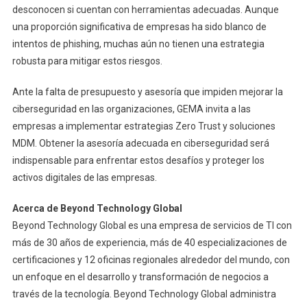
desconocen si cuentan con herramientas adecuadas. Aunque
una proporción significativa de empresas ha sido blanco de
intentos de phishing, muchas aún no tienen una estrategia
robusta para mitigar estos riesgos.
Ante la falta de presupuesto y asesoría que impiden mejorar la
ciberseguridad en las organizaciones, GEMA invita a las
empresas a implementar estrategias Zero Trust y soluciones
MDM. Obtener la asesoría adecuada en ciberseguridad será
indispensable para enfrentar estos desafíos y proteger los
activos digitales de las empresas.
Acerca de Beyond Technology Global
Beyond Technology Global es una empresa de servicios de TI con
más de 30 años de experiencia, más de 40 especializaciones de
certificaciones y 12 oficinas regionales alrededor del mundo, con
un enfoque en el desarrollo y transformación de negocios a
través de la tecnología. Beyond Technology Global administra