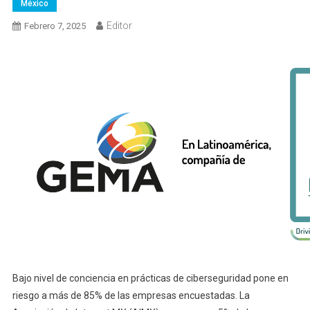
México
Editor
Febrero 7, 2025
Bajo nivel de conciencia en prácticas de ciberseguridad pone en
riesgo a más de 85% de las empresas encuestadas. La