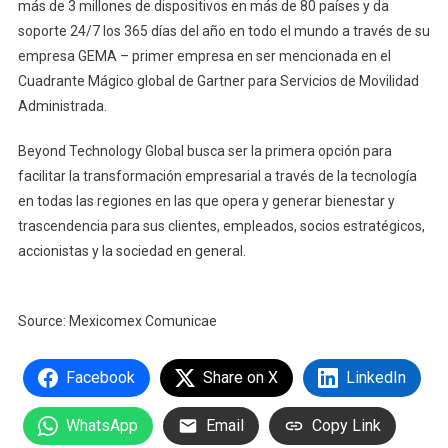
más de 3 millones de dispositivos en más de 80 países y da
soporte 24/7 los 365 días del año en todo el mundo a través de su
empresa GEMA – primer empresa en ser mencionada en el
Cuadrante Mágico global de Gartner para Servicios de Movilidad
Administrada.
Beyond Technology Global busca ser la primera opción para
facilitar la transformación empresarial a través de la tecnología
en todas las regiones en las que opera y generar bienestar y
trascendencia para sus clientes, empleados, socios estratégicos,
accionistas y la sociedad en general.
Source: Mexicomex Comunicae
Facebook
Share on X
LinkedIn
WhatsApp
Email
Copy Link