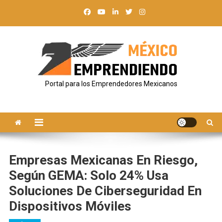
Saltar
al
contenido
Portal para los Emprendedores Mexicanos
Empresas Mexicanas En Riesgo,
Según GEMA: Solo 24% Usa
Soluciones De Ciberseguridad En
Dispositivos Móviles