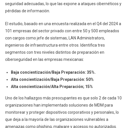
seguridad adecuadas, lo que las expone a ataques cibernéticos y
pérdidas de información.
El estudio, basado en una encuesta realizada en el Q4 del 2024 a
101 empresas del sector privado con entre 50 y 500 empleados
con cargos como jefe de sistemas, LAN Administrators,
ingenieros de infraestructura entre otros. Identifica tres
segmentos con tres niveles distintos de preparación en
ciberseguridad en las empresas mexicanas:
Baja concientización/Baja Preparación: 35%.
Alta concientización/Baja Preparación: 50%
Alta concientización/Alta Preparación; 15%
Uno de los hallazgos más preocupantes es que solo 2 de cada 10
organizaciones han implementado soluciones de MDM
para
monitorear y proteger dispositivos corporativos y personales, lo
que deja a la mayoría de las organizaciones vulnerables a
amenazas como phishing, malware y accesos no autorizados.