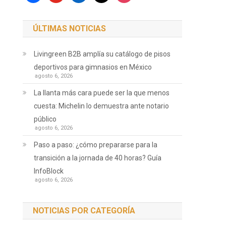
ÚLTIMAS NOTICIAS
Livingreen B2B amplía su catálogo de pisos
deportivos para gimnasios en México
agosto 6, 2026
La llanta más cara puede ser la que menos
cuesta: Michelin lo demuestra ante notario
público
agosto 6, 2026
Paso a paso: ¿cómo prepararse para la
transición a la jornada de 40 horas? Guía
InfoBlock
agosto 6, 2026
NOTICIAS POR CATEGORÍA