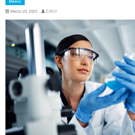
México
Editor
Marzo 20, 2025