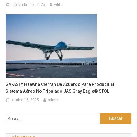
septiembre 17, 2025
Editor
GA-ASI Y Hanwha Cierran Un Acuerdo Para Producir El
Sistema Aéreo No Tripulado,UAS Gray Eagle® STOL
octubre 15, 2025
admin
Buscar: