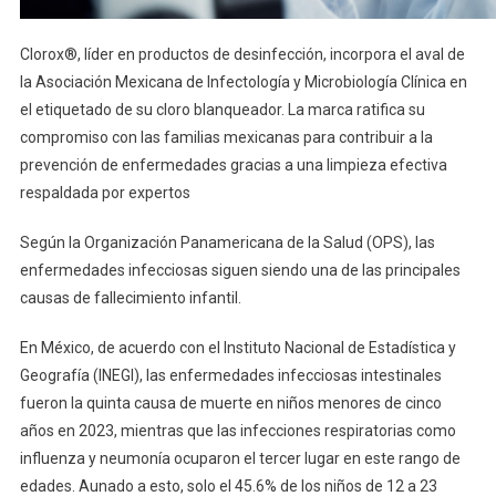
Clorox®, líder en productos de desinfección, incorpora el aval de
la Asociación Mexicana de Infectología y Microbiología Clínica en
el etiquetado de su cloro blanqueador. La marca ratifica su
compromiso con las familias mexicanas para contribuir a la
prevención de enfermedades gracias a una limpieza efectiva
respaldada por expertos
Según la Organización Panamericana de la Salud (OPS), las
enfermedades infecciosas siguen siendo una de las principales
causas de fallecimiento infantil.
En México, de acuerdo con el Instituto Nacional de Estadística y
Geografía (INEGI), las enfermedades infecciosas intestinales
fueron la quinta causa de muerte en niños menores de cinco
años en 2023, mientras que las infecciones respiratorias como
influenza y neumonía ocuparon el tercer lugar en este rango de
edades. Aunado a esto, solo el 45.6% de los niños de 12 a 23