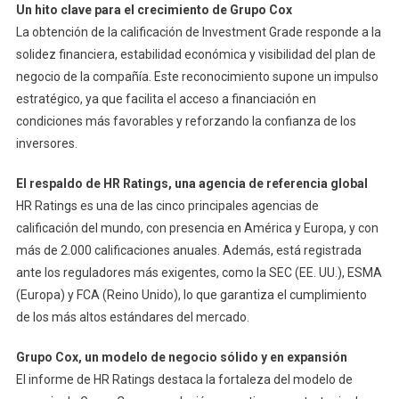
Un hito clave para el crecimiento de Grupo Cox
La obtención de la calificación de Investment Grade responde a la
solidez financiera, estabilidad económica y visibilidad del plan de
negocio de la compañía. Este reconocimiento supone un impulso
estratégico, ya que facilita el acceso a financiación en
condiciones más favorables y reforzando la confianza de los
inversores.
El respaldo de HR Ratings, una agencia de referencia global
HR Ratings es una de las cinco principales agencias de
calificación del mundo, con presencia en América y Europa, y con
más de 2.000 calificaciones anuales. Además, está registrada
ante los reguladores más exigentes, como la SEC (EE. UU.), ESMA
(Europa) y FCA (Reino Unido), lo que garantiza el cumplimiento
de los más altos estándares del mercado.
Grupo Cox, un modelo de negocio sólido y en expansión
El informe de HR Ratings destaca la fortaleza del modelo de