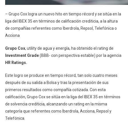
– Grupo Cox logra un nuevo hito en tiempo récord y se sitúa en la
liga del IBEX 35 en términos de calificación crediticia, a la altura
de compañías referentes como Iberdrola, Repsol, Telefónica o
Acciona
Grupo Cox
, utility de agua y energía, ha obtenido el rating de
Investment Grade
(BBB- con perspectiva estable) por la agencia
HR Ratings.
Este logro se produce en tiempo récord, tan solo cuatro meses
después de su salida a Bolsa y tras la presentación de sus
primeros resultados como compañía cotizada. Con esta
calificación, Grupo Cox se sitúa en la liga del IBEX 35 en términos
de solvencia crediticia, alcanzando un rating en la misma
categoría que referentes como Iberdrola, Acciona, Repsol y
Telefónica.