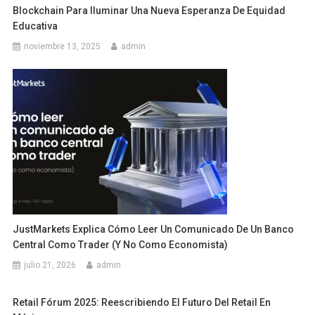
Blockchain Para Iluminar Una Nueva Esperanza De Equidad
Educativa
noviembre 13, 2025
admin
JustMarkets Explica Cómo Leer Un Comunicado De Un Banco
Central Como Trader (y No Como Economista)
julio 21, 2026
admin
Retail Fórum 2025: Reescribiendo El Futuro Del Retail En