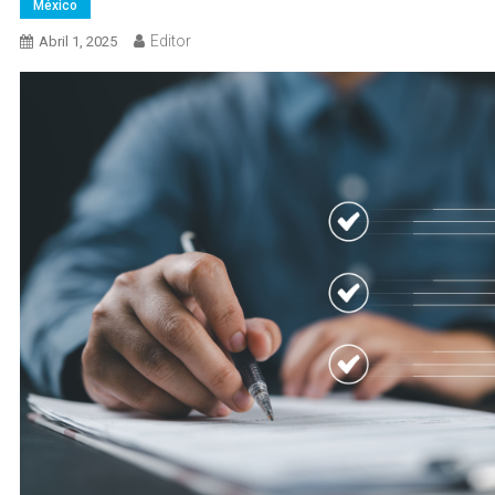
México
Editor
Abril 1, 2025