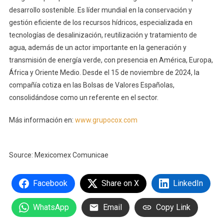
desarrollo sostenible. Es líder mundial en la conservación y
gestión eficiente de los recursos hídricos, especializada en
tecnologías de desalinización, reutilización y tratamiento de
agua, además de un actor importante en la generación y
transmisión de energía verde, con presencia en América, Europa,
África y Oriente Medio. Desde el 15 de noviembre de 2024, la
compañía cotiza en las Bolsas de Valores Españolas,
consolidándose como un referente en el sector.
Más información en:
www.grupocox.com
Source: Mexicomex Comunicae
Facebook
Share on X
LinkedIn
WhatsApp
Email
Copy Link