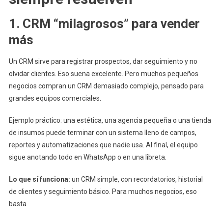
1. CRM “milagrosos” para vender
más
Un CRM sirve para registrar prospectos, dar seguimiento y no
olvidar clientes. Eso suena excelente. Pero muchos pequeños
negocios compran un CRM demasiado complejo, pensado para
grandes equipos comerciales.
Ejemplo práctico: una estética, una agencia pequeña o una tienda
de insumos puede terminar con un sistema lleno de campos,
reportes y automatizaciones que nadie usa. Al final, el equipo
sigue anotando todo en WhatsApp o en una libreta.
Lo que sí funciona:
un CRM simple, con recordatorios, historial
de clientes y seguimiento básico. Para muchos negocios, eso
basta.