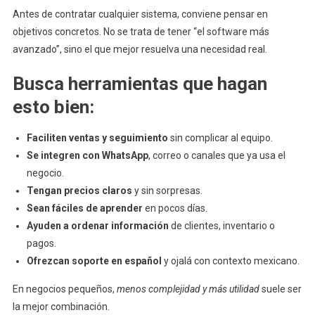
Antes de contratar cualquier sistema, conviene pensar en
objetivos concretos. No se trata de tener “el software más
avanzado”, sino el que mejor resuelva una necesidad real.
Busca herramientas que hagan
esto bien:
Faciliten ventas y seguimiento
sin complicar al equipo.
Se integren con WhatsApp
, correo o canales que ya usa el
negocio.
Tengan precios claros
y sin sorpresas.
Sean fáciles de aprender
en pocos días.
Ayuden a ordenar información
de clientes, inventario o
pagos.
Ofrezcan soporte en español
y ojalá con contexto mexicano.
En negocios pequeños,
menos complejidad y más utilidad
suele ser
la mejor combinación.