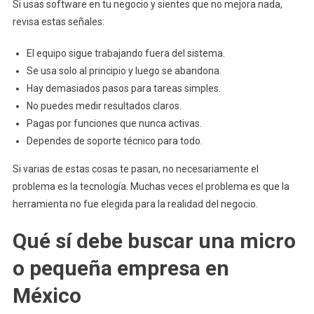
Si usas software en tu negocio y sientes que no mejora nada,
revisa estas señales:
El equipo sigue trabajando fuera del sistema.
Se usa solo al principio y luego se abandona.
Hay demasiados pasos para tareas simples.
No puedes medir resultados claros.
Pagas por funciones que nunca activas.
Dependes de soporte técnico para todo.
Si varias de estas cosas te pasan, no necesariamente el
problema es la tecnología. Muchas veces el problema es que la
herramienta no fue elegida para la realidad del negocio.
Qué sí debe buscar una micro
o pequeña empresa en
México