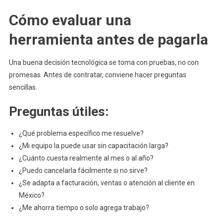
Cómo evaluar una
herramienta antes de pagarla
Una buena decisión tecnológica se toma con pruebas, no con
promesas. Antes de contratar, conviene hacer preguntas
sencillas.
Preguntas útiles:
¿Qué problema específico me resuelve?
¿Mi equipo la puede usar sin capacitación larga?
¿Cuánto cuesta realmente al mes o al año?
¿Puedo cancelarla fácilmente si no sirve?
¿Se adapta a facturación, ventas o atención al cliente en
México?
¿Me ahorra tiempo o solo agrega trabajo?