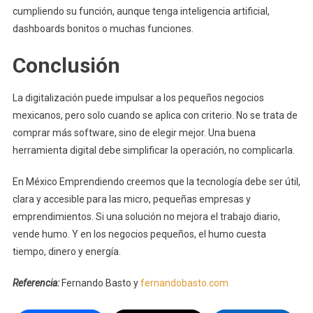
cumpliendo su función, aunque tenga inteligencia artificial,
dashboards bonitos o muchas funciones.
Conclusión
La digitalización puede impulsar a los pequeños negocios
mexicanos, pero solo cuando se aplica con criterio. No se trata de
comprar más software, sino de elegir mejor. Una buena
herramienta digital debe simplificar la operación, no complicarla.
En México Emprendiendo creemos que la tecnología debe ser útil,
clara y accesible para las micro, pequeñas empresas y
emprendimientos. Si una solución no mejora el trabajo diario,
vende humo. Y en los negocios pequeños, el humo cuesta
tiempo, dinero y energía.
Referencia:
Fernando Basto y
fernandobasto.com