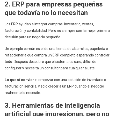
2. ERP para empresas pequeñas
que todavía no lo necesitan
Los ERP ayudan a integrar compras, inventario, ventas,
facturación y contabilidad. Pero no siempre son la mejor primera
decisión para un negocio pequeño.
Un ejemplo común es el de una tienda de abarrotes, papelería o
refaccionaria que compra un ERP completo esperando controlar
todo. Después descubre que el sistema es caro, difícil de
configurar y necesita un consultor para cualquier ajuste.
Lo que sí conviene:
empezar con una solución de inventario o
facturación sencilla, y solo crecer a un ERP cuando el negocio
realmente lo necesite.
3. Herramientas de inteligencia
artificial que impresionan, pero no