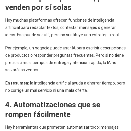
venden por sí solas
Hoy muchas plataformas ofrecen funciones de inteligencia
artificial para redactar textos, contestar mensajes o generar
ideas. Eso puede ser útil, pero no sustituye una estrategia real.
Por ejemplo, un negocio puede usar IA para escribir descripciones
de productos o responder preguntas frecuentes. Pero si no tiene
precios claros, tiempos de entrega y atención rápida, la IA no
salvará las ventas.
En resumen:
la inteligencia artificial ayuda a ahorrar tiempo, pero
no corrige un mal servicio ni una mala oferta.
4. Automatizaciones que se
rompen fácilmente
Hay herramientas que prometen automatizar todo: mensajes,