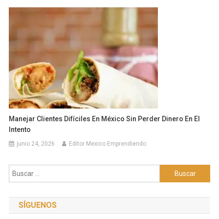
Manejar Clientes Difíciles En México Sin Perder Dinero En El
Intento
junio 24, 2026
Editor Mexico Emprendiendo
Buscar:
SÍGUENOS