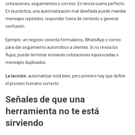
cotizaciones, seguimientos y correos. En teoría suena perfecto.
En la práctica, una automatización mal diseñada puede mandar
mensajes repetidos, responder fuera de contexto o generar
confusión.
Ejemplo: un negocio conecta formularios, WhatsApp y correo
para dar seguimiento automático a clientes. Si no revisa los
flujos, puede terminar enviando cotizaciones equivocadas o
mensajes duplicados.
La lección:
automatizar está bien, pero primero hay que definir
el proceso humano correcto.
Señales de que una
herramienta no te está
sirviendo