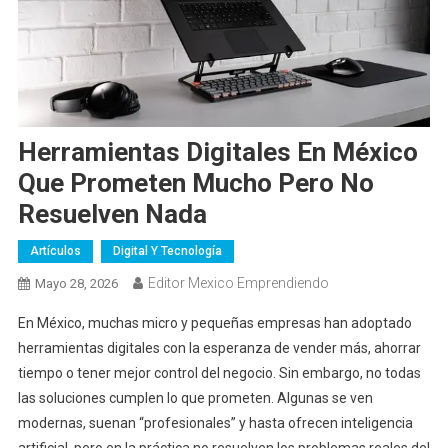
Herramientas Digitales En México
Que Prometen Mucho Pero No
Resuelven Nada
Artículos
Digital Y Tecnología
Editor Mexico Emprendiendo
Mayo 28, 2026
En México, muchas micro y pequeñas empresas han adoptado
herramientas digitales con la esperanza de vender más, ahorrar
tiempo o tener mejor control del negocio. Sin embargo, no todas
las soluciones cumplen lo que prometen. Algunas se ven
modernas, suenan “profesionales” y hasta ofrecen inteligencia