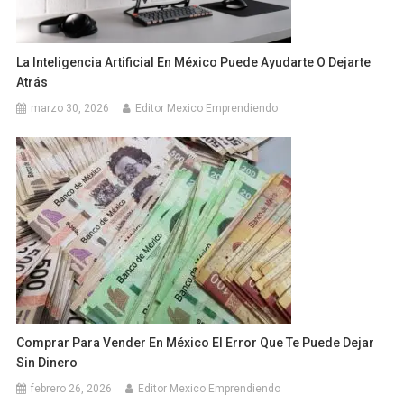
La Inteligencia Artificial En México Puede Ayudarte O Dejarte
Atrás
marzo 30, 2026
Editor Mexico Emprendiendo
Comprar Para Vender En México El Error Que Te Puede Dejar
Sin Dinero
febrero 26, 2026
Editor Mexico Emprendiendo