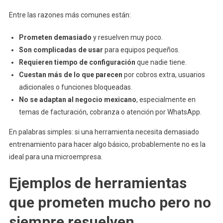
Entre las razones más comunes están:
Prometen demasiado
y resuelven muy poco.
Son complicadas de usar
para equipos pequeños.
Requieren tiempo de configuración
que nadie tiene.
Cuestan más de lo que parecen
por cobros extra, usuarios
adicionales o funciones bloqueadas.
No se adaptan al negocio mexicano
, especialmente en
temas de facturación, cobranza o atención por WhatsApp.
En palabras simples: si una herramienta necesita demasiado
entrenamiento para hacer algo básico, probablemente no es la
ideal para una microempresa.
Ejemplos de herramientas
que prometen mucho pero no
siempre resuelven