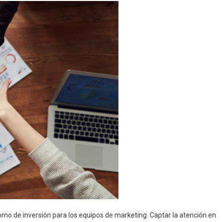
no de inversión para los equipos de marketing. Captar la atención en