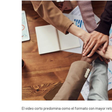
El video corto predomina como el formato con mayor retor