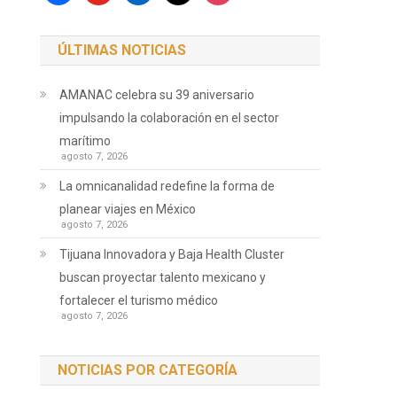
ÚLTIMAS NOTICIAS
AMANAC celebra su 39 aniversario
impulsando la colaboración en el sector
marítimo
agosto 7, 2026
La omnicanalidad redefine la forma de
planear viajes en México
agosto 7, 2026
Tijuana Innovadora y Baja Health Cluster
buscan proyectar talento mexicano y
fortalecer el turismo médico
agosto 7, 2026
NOTICIAS POR CATEGORÍA