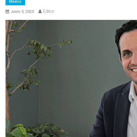
México
Editor
Junio 5, 2025