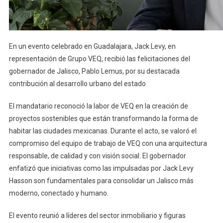
En un evento celebrado en Guadalajara, Jack Levy, en
representación de Grupo VEQ, recibió las felicitaciones del
gobernador de Jalisco, Pablo Lemus, por su destacada
contribución al desarrollo urbano del estado
El mandatario reconoció la labor de VEQ en la creación de
proyectos sostenibles que están transformando la forma de
habitar las ciudades mexicanas. Durante el acto, se valoró el
compromiso del equipo de trabajo de VEQ con una arquitectura
responsable, de calidad y con visión social. El gobernador
enfatizó que iniciativas como las impulsadas por Jack Levy
Hasson son fundamentales para consolidar un Jalisco más
moderno, conectado y humano.
El evento reunió a líderes del sector inmobiliario y figuras