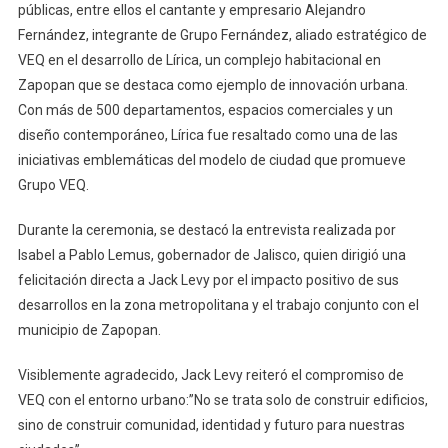
públicas, entre ellos el cantante y empresario Alejandro
Fernández, integrante de Grupo Fernández, aliado estratégico de
VEQ en el desarrollo de Lírica, un complejo habitacional en
Zapopan que se destaca como ejemplo de innovación urbana.
Con más de 500 departamentos, espacios comerciales y un
diseño contemporáneo, Lírica fue resaltado como una de las
iniciativas emblemáticas del modelo de ciudad que promueve
Grupo VEQ.
Durante la ceremonia, se destacó la entrevista realizada por
Isabel a Pablo Lemus, gobernador de Jalisco, quien dirigió una
felicitación directa a Jack Levy por el impacto positivo de sus
desarrollos en la zona metropolitana y el trabajo conjunto con el
municipio de Zapopan.
Visiblemente agradecido, Jack Levy reiteró el compromiso de
VEQ con el entorno urbano:”No se trata solo de construir edificios,
sino de construir comunidad, identidad y futuro para nuestras