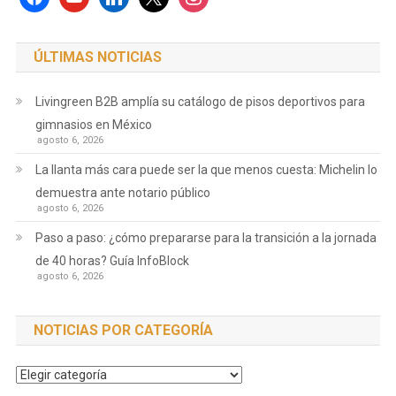
ÚLTIMAS NOTICIAS
Livingreen B2B amplía su catálogo de pisos deportivos para
gimnasios en México
agosto 6, 2026
La llanta más cara puede ser la que menos cuesta: Michelin lo
demuestra ante notario público
agosto 6, 2026
Paso a paso: ¿cómo prepararse para la transición a la jornada
de 40 horas? Guía InfoBlock
agosto 6, 2026
NOTICIAS POR CATEGORÍA
Noticias
por