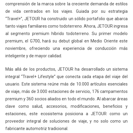
comprensión de la marca sobre la creciente demanda de estilos
de vida centrados en los viajes. Guiada por su estrategia
“Travel+”, JETOUR ha construido un sólido portafolio que abarca
tanto viajes familiares como todoterreno. Ahora, JETOUR ingresa
al segmento premium híbrido todoterreno. Su primer modelo
premium, el G700, hará su debut global en Medio Oriente este
noviembre, ofreciendo una experiencia de conducción más
inteligente y de mayor calidad.
Más allá de los productos, JETOUR ha desarrollado un sistema
integral “Travel+ Lifestyle” que conecta cada etapa del viaje del
usuario. Este sistema reúne más de 10.000 artículos esenciales
de viaje, más de 3.000 estaciones de servicio, 176 campamentos
premium y 360 socios aliados en todo el mundo. Al abarcar áreas
clave como salud, accesorios, modificaciones, beneficios y
estaciones, este ecosistema posiciona a JETOUR como un
proveedor integral de soluciones de viaje, y no solo como un
fabricante automotriz tradicional.