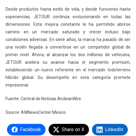
Desde productos hasta estilo de vida, y desde funciones hasta
experiencias, JETOUR continúa evolucionando en todas las
dimensiones. Esta mejora constante le ha permitido abrirse
camino en un mercado saturado y crecer incluso bajo
condiciones adversas. En siete años, la marca ha pasado de ser
una recién llegada a convertirse en un competidor global de
primer nivel. Ahora, al alcanzar los dos millones de vehículos,
JETOUR acelera su avance hacia el segmento premium,
estableciendo un nuevo referente en el mercado todoterreno
híbrido global. Su desempeño en esta categoría promete
impresionar.
Fuente: Central de Noticias AndeanWire
Source: AWNewsCenter Mexico
Facebook
Share on X
LinkedIn