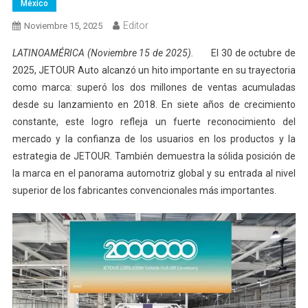
México
Editor
Noviembre 15, 2025
LATINOAMÉRICA (Noviembre 15 de 2025).
El 30 de octubre de
2025, JETOUR Auto alcanzó un hito importante en su trayectoria
como marca: superó los dos millones de ventas acumuladas
desde su lanzamiento en 2018. En siete años de crecimiento
constante, este logro refleja un fuerte reconocimiento del
mercado y la confianza de los usuarios en los productos y la
estrategia de JETOUR. También demuestra la sólida posición de
la marca en el panorama automotriz global y su entrada al nivel
superior de los fabricantes convencionales más importantes.