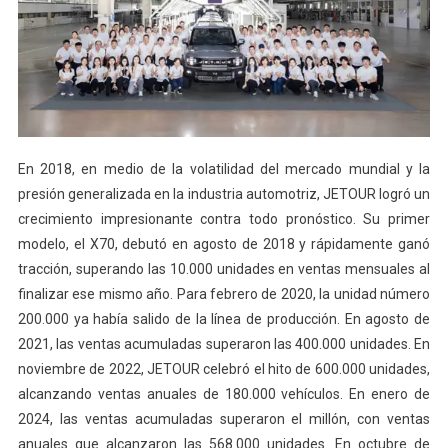
En 2018, en medio de la volatilidad del mercado mundial y la
presión generalizada en la industria automotriz, JETOUR logró un
crecimiento impresionante contra todo pronóstico. Su primer
modelo, el X70, debutó en agosto de 2018 y rápidamente ganó
tracción, superando las 10.000 unidades en ventas mensuales al
finalizar ese mismo año. Para febrero de 2020, la unidad número
200.000 ya había salido de la línea de producción. En agosto de
2021, las ventas acumuladas superaron las 400.000 unidades. En
noviembre de 2022, JETOUR celebró el hito de 600.000 unidades,
alcanzando ventas anuales de 180.000 vehículos. En enero de
2024, las ventas acumuladas superaron el millón, con ventas
anuales que alcanzaron las 568.000 unidades. En octubre de