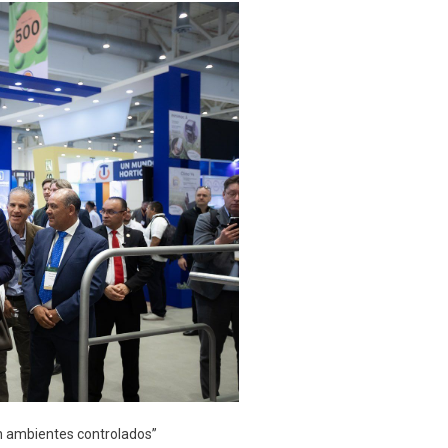
 en ambientes controlados”