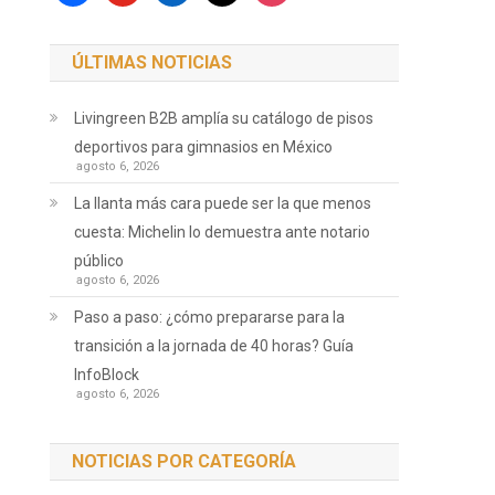
ÚLTIMAS NOTICIAS
Livingreen B2B amplía su catálogo de pisos
deportivos para gimnasios en México
agosto 6, 2026
La llanta más cara puede ser la que menos
cuesta: Michelin lo demuestra ante notario
público
agosto 6, 2026
Paso a paso: ¿cómo prepararse para la
transición a la jornada de 40 horas? Guía
InfoBlock
agosto 6, 2026
NOTICIAS POR CATEGORÍA