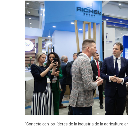
“Conecta con los líderes de la industria de la agricultura