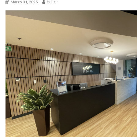
Editor
Marzo 31, 2025