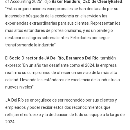
of Accounting 2025”, dijo
Baker Nanduru, CEO de ClearlyRated
.
“Estas organizaciones excepcionales se han destacado por su
incansable búsqueda de la excelencia en el servicio y las
experiencias extraordinarias para sus clientes. Representan los
más altos estándares de profesionalismo, y es un privilegio
destacar sus logros sobresalientes. Felicidades por seguir
transformando la industria”.
El
Socio Director de JA Del Río, Bernardo Del Río
, también
expresó: “En un año tan desafiante como el 2024, la empresa
reafirmó su compromiso de ofrecer un servicio de la más alta
calidad. Llevando los estándares de excelencia de la industria a
nuevos niveles”.
JA Del Río se enorgullece de ser reconocido por sus clientes y
empleados y poder recibir estos dos reconocimientos que
reflejan el esfuerzo y la dedicación de todo su equipo a lo largo de
2024.