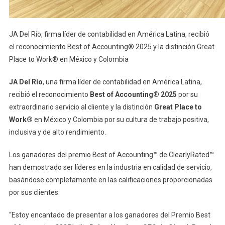
JA Del Río, firma líder de contabilidad en América Latina, recibió
el reconocimiento Best of Accounting® 2025 y la distinción Great
Place to Work® en México y Colombia
JA Del Río
, una firma líder de contabilidad en América Latina,
recibió el reconocimiento
Best of Accounting® 2025
por su
extraordinario servicio al cliente y la distinción
Great Place to
Work®
en México y Colombia por su cultura de trabajo positiva,
inclusiva y de alto rendimiento.
Los ganadores del premio Best of Accounting™ de ClearlyRated™
han demostrado ser líderes en la industria en calidad de servicio,
basándose completamente en las calificaciones proporcionadas
por sus clientes.
“Estoy encantado de presentar a los ganadores del Premio Best