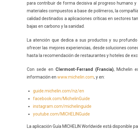
para contribuir de forma decisiva al progreso humano y
materiales compuestos a base de polímeros, la compañí
calidad destinados a aplicaciones críticas en sectores tan
bajas en carbono y la sanidad.
La atención que dedica a sus productos y su profundo 
ofrecer las mejores experiencias, desde soluciones conect
hasta la recomendación de restaurantes y hoteles de exce
Con sede en
Clermont-Ferrand (Francia)
, Michelin 
información en
www.michelin.com
, y en:
guide.michelin.com/nz/en
facebook.com/MichelinGuide
instagram.com/michelinguide
youtube.com/MICHELINGuide
La aplicación Guía MICHELIN Worldwide está disponible pa