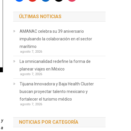
ÚLTIMAS NOTICIAS
AMANAC celebra su 39 aniversario
impulsando la colaboración en el sector
marítimo
agosto 7, 2026
La omnicanalidad redefine la forma de
planear viajes en México
agosto 7, 2026
Tijuana Innovadora y Baja Health Cluster
buscan proyectar talento mexicano y
fortalecer el turismo médico
agosto 7, 2026
 y
NOTICIAS POR CATEGORÍA
 a