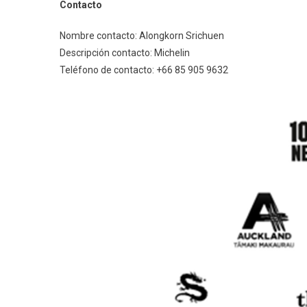
Contacto
Nombre contacto: Alongkorn Srichuen
Descripción contacto: Michelin
Teléfono de contacto: +66 85 905 9632