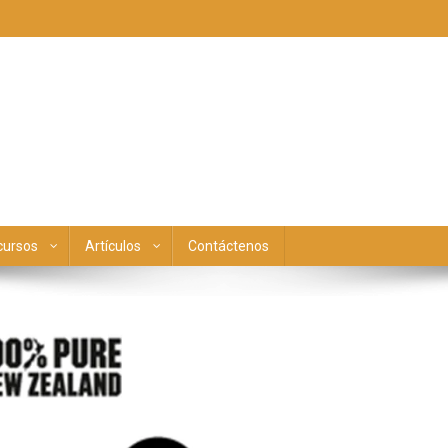
cursos
Artículos
Contáctenos