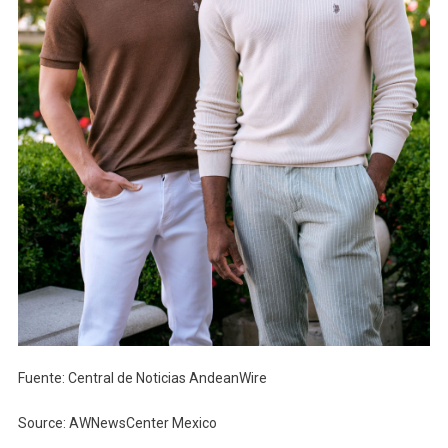
Fuente: Central de Noticias AndeanWire
Source: AWNewsCenter Mexico