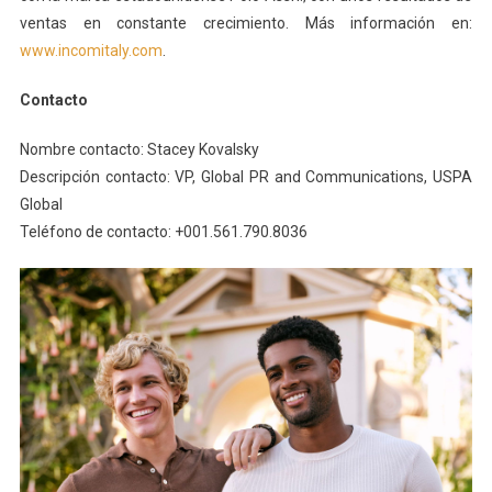
ventas en constante crecimiento. Más información en:
www.incomitaly.com
.
Contacto
Nombre contacto: Stacey Kovalsky
Descripción contacto: VP, Global PR and Communications, USPA
Global
Teléfono de contacto: +001.561.790.8036