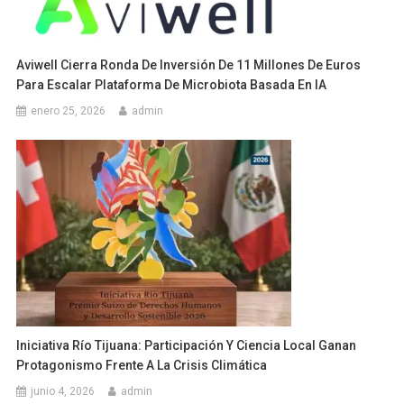
Aviwell Cierra Ronda De Inversión De 11 Millones De Euros
Para Escalar Plataforma De Microbiota Basada En IA
enero 25, 2026
admin
Iniciativa Río Tijuana: Participación Y Ciencia Local Ganan
Protagonismo Frente A La Crisis Climática
junio 4, 2026
admin