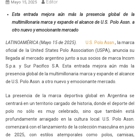
Editor
Mayo 15, 2025
Esta entrada mejora aún más la presencia global de la
multimillonaria marca y expande el alcance de U.S. Polo Assn. a
otro nuevo y emocionante mercado
LATINOAMÉRICA (Mayo 15 de 2025).
U.S. Polo Assn.
, la marca
oficial de la United States Polo Association (USPA), anuncia su
llegada al mercado argentino junto a sus socios de marca Incom
S.p.a. y Sur Pacifico S.A. Esta entrada mejora aún más la
presencia global de la multimillonaria marca y expande el alcance
de U.S. Polo Assn. a otro nuevo y emocionante mercado.
La presencia de la marca deportiva global en Argentina se
centrará en un territorio cargado de historia, donde el deporte del
polo no sólo es muy celebrado, sino que también está
profundamente arraigado en la cultura local. U.S. Polo Assn.
comenzará con el lanzamiento de la colección masculina en junio
de 2025, con estilos atemporales como polos, camisas,