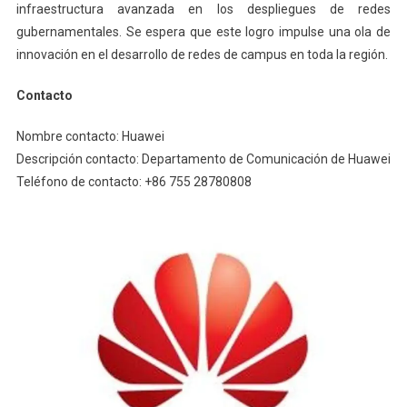
infraestructura avanzada en los despliegues de redes
gubernamentales. Se espera que este logro impulse una ola de
innovación en el desarrollo de redes de campus en toda la región.
Contacto
Nombre contacto: Huawei
Descripción contacto: Departamento de Comunicación de Huawei
Teléfono de contacto: +86 755 28780808