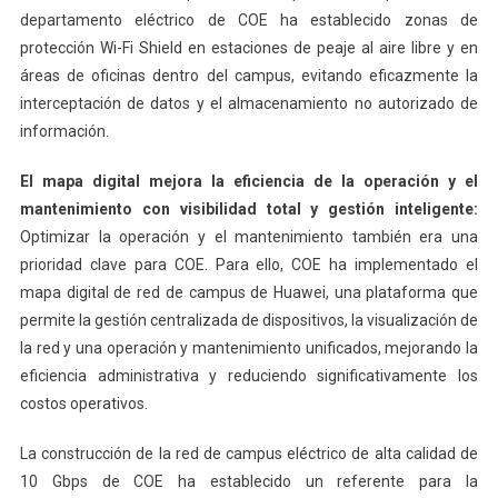
departamento eléctrico de COE ha establecido zonas de
protección Wi-Fi Shield en estaciones de peaje al aire libre y en
áreas de oficinas dentro del campus, evitando eficazmente la
interceptación de datos y el almacenamiento no autorizado de
información.
El mapa digital mejora la eficiencia de la operación y el
mantenimiento con visibilidad total y gestión inteligente:
Optimizar la operación y el mantenimiento también era una
prioridad clave para COE. Para ello, COE ha implementado el
mapa digital de red de campus de Huawei, una plataforma que
permite la gestión centralizada de dispositivos, la visualización de
la red y una operación y mantenimiento unificados, mejorando la
eficiencia administrativa y reduciendo significativamente los
costos operativos.
La construcción de la red de campus eléctrico de alta calidad de
10 Gbps de COE ha establecido un referente para la