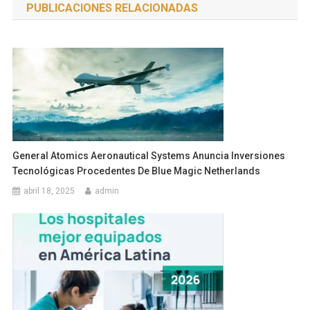
PUBLICACIONES RELACIONADAS
entradas
General Atomics Aeronautical Systems Anuncia Inversiones
Tecnológicas Procedentes De Blue Magic Netherlands
abril 18, 2025
admin