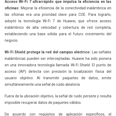
Acceso Wi-Fi 7 ultrarrápido que impulsa la eficiencia en las
oficinas:
Mejorar la eficiencia de la conectividad inalámbrica en
las oficinas era una prioridad clave para COE. Para lograrlo,
adoptó la tecnología Wi-Fi 7 de Huawei, que ofrece acceso
inalámbrico de alta velocidad y cobertura de red completa,
estableciendo una base sólida para el futuro crecimiento del
negocio.
Wi-Fi Shield protege la red del campus eléctrico:
Las señales
inalámbricas pueden ser interceptadas. Huawei ha sido pionera
en una innovadora tecnología llamada Wi-Fi Shield. El punto de
acceso (AP) detecta con precisión la localización física del
usuario objetivo. Al transmitir paquetes de datos, emite
simultáneamente una señal de ruido aleatoria.
Fuera de la ubicación objetivo, la señal de ruido persiste y resulta
imposible recuperar datos de paquetes válidos.
De acuerdo con requisitos de aplicación específicos, el