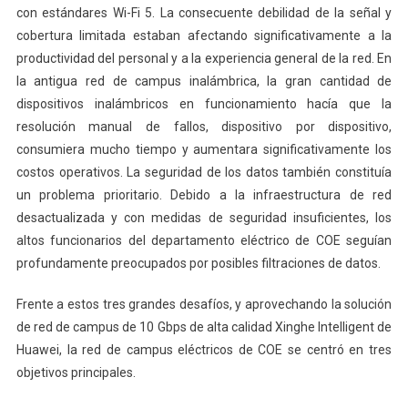
con estándares Wi-Fi 5. La consecuente debilidad de la señal y
cobertura limitada estaban afectando significativamente a la
productividad del personal y a la experiencia general de la red. En
la antigua red de campus inalámbrica, la gran cantidad de
dispositivos inalámbricos en funcionamiento hacía que la
resolución manual de fallos, dispositivo por dispositivo,
consumiera mucho tiempo y aumentara significativamente los
costos operativos. La seguridad de los datos también constituía
un problema prioritario. Debido a la infraestructura de red
desactualizada y con medidas de seguridad insuficientes, los
altos funcionarios del departamento eléctrico de COE seguían
profundamente preocupados por posibles filtraciones de datos.
Frente a estos tres grandes desafíos, y aprovechando la solución
de red de campus de 10 Gbps de alta calidad Xinghe Intelligent de
Huawei, la red de campus eléctricos de COE se centró en tres
objetivos principales.