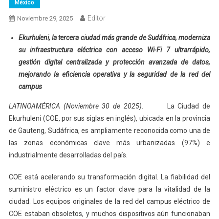
México
Editor
Noviembre 29, 2025
Ekurhuleni, la tercera ciudad más grande de Sudáfrica, moderniza
su infraestructura eléctrica con acceso Wi-Fi 7 ultrarrápido,
gestión digital centralizada y protección avanzada de datos,
mejorando la eficiencia operativa y la seguridad de la red del
campus
LATINOAMÉRICA (Noviembre 30 de 2025).
La Ciudad de
Ekurhuleni (COE, por sus siglas en inglés), ubicada en la provincia
de Gauteng, Sudáfrica, es ampliamente reconocida como una de
las zonas económicas clave más urbanizadas (97%) e
industrialmente desarrolladas del país.
COE está acelerando su transformación digital. La fiabilidad del
suministro eléctrico es un factor clave para la vitalidad de la
ciudad. Los equipos originales de la red del campus eléctrico de
COE estaban obsoletos, y muchos dispositivos aún funcionaban