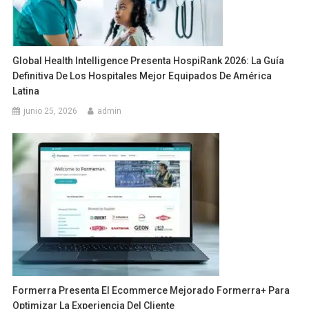
Global Health Intelligence Presenta HospiRank 2026: La Guía
Definitiva De Los Hospitales Mejor Equipados De América
Latina
junio 25, 2026
admin
Formerra Presenta El Ecommerce Mejorado Formerra+ Para
Optimizar La Experiencia Del Cliente