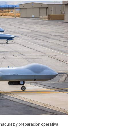
adurez y preparación operativa