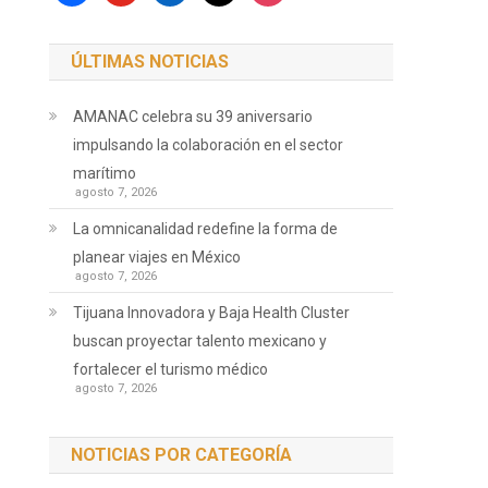
ÚLTIMAS NOTICIAS
AMANAC celebra su 39 aniversario
impulsando la colaboración en el sector
marítimo
agosto 7, 2026
La omnicanalidad redefine la forma de
planear viajes en México
agosto 7, 2026
Tijuana Innovadora y Baja Health Cluster
buscan proyectar talento mexicano y
fortalecer el turismo médico
agosto 7, 2026
NOTICIAS POR CATEGORÍA