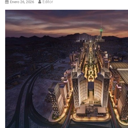
Editor
Enero 26, 2026