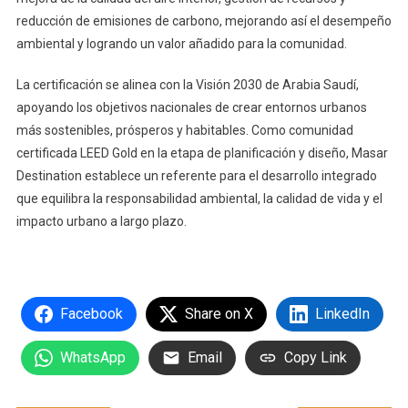
reducción de emisiones de carbono, mejorando así el desempeño
ambiental y logrando un valor añadido para la comunidad.
La certificación se alinea con la Visión 2030 de Arabia Saudí,
apoyando los objetivos nacionales de crear entornos urbanos
más sostenibles, prósperos y habitables. Como comunidad
certificada LEED Gold en la etapa de planificación y diseño, Masar
Destination establece un referente para el desarrollo integrado
que equilibra la responsabilidad ambiental, la calidad de vida y el
impacto urbano a largo plazo.
Facebook
Share on X
LinkedIn
WhatsApp
Email
Copy Link