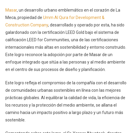
Masar
, un desarrollo urbano emblemático en el corazón de La
Meca, propiedad de
Umm Al Qura for Development &
Construction Company
, desarrollado y operado por esta, ha sido
galardonado con la certificación LEED Gold bajo el sistema de
calificación LEED for Communities, una de las certificaciones
internacionales más altas en sostenibilidad y entorno construido.
Este logro reconoce la adopción por parte de Masar de un
enfoque integrado que sitúa a las personas y al medio ambiente
en el centro de sus procesos de diseño y planificación.
Este logro refleja el compromiso de la compañía con el desarrollo
de comunidades urbanas sostenibles en línea con las mejores
prácticas globales. Al equilibrar la calidad de vida, la eficiencia de
los recursos y la protección del medio ambiente, se allana el
camino hacia un impacto positivo a largo plazo y un futuro más
sostenible.