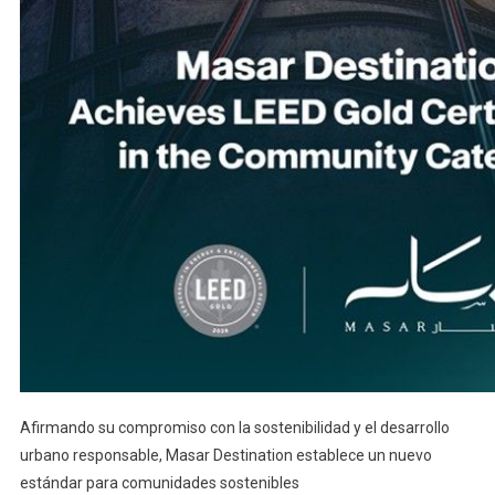
Afirmando su compromiso con la sostenibilidad y el desarrollo
urbano responsable, Masar Destination establece un nuevo
estándar para comunidades sostenibles