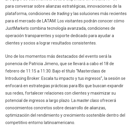
para conversar sobre alianzas estratégicas, innovaciones de la
plataforma, condiciones de
trading
y las soluciones más recientes
para el mercado de LATAM. Los visitantes podrán conocer cómo
JustMarkets combina tecnología avanzada, condiciones de
operación transparentes y soporte dedicado para ayudar a
clientes y socios a lograr resultados consistentes.
Uno de los momentos más destacados del evento será la
ponencia de Patricia Jimeno, que se llevará a cabo el 18 de
febrero de 11:15 a 11:30. Bajo el título “Masterclass de
Introducing Broker: Escala tu impacto y tus ingresos”, la sesión se
enfocará en estrategias prácticas para IBs que buscan expandir
sus redes, fortalecer relaciones con clientes y maximizar su
potencial de ingresos a largo plazo. La
master class
ofrecerá
conocimientos concretos sobre desarrollo de alianzas,
optimización del rendimiento y crecimiento sostenible dentro del
competitivo entorno latinoamericano.