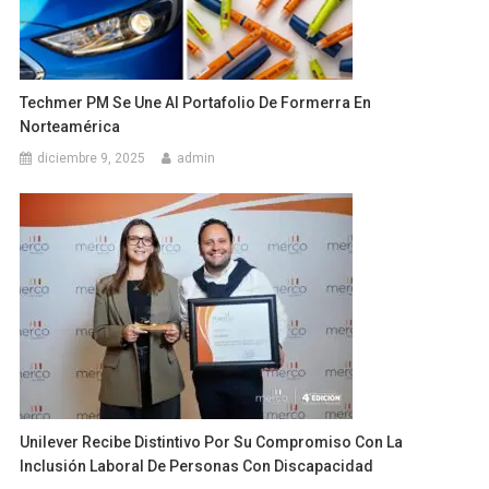
Techmer PM Se Une Al Portafolio De Formerra En
Norteamérica
diciembre 9, 2025
admin
Unilever Recibe Distintivo Por Su Compromiso Con La
Inclusión Laboral De Personas Con Discapacidad