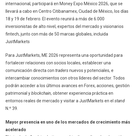
internacional, participará en Money Expo México 2026, que se
llevará a cabo en Centro Citibanamex, Ciudad de México, los días
18 y 19 de febrero. El evento reunirá a más de 6.000
inversionistas de alto nivel, expertos del mercado y visionarios
fintech, junto con más de 50 marcas globales, incluida
JustMarkets
Para JustMarkets, ME 2026 representa una oportunidad para
fortalecer relaciones con socios locales, establecer una
comunicación directa con
traders
nuevos y potenciales, e
intercambiar conocimientos con otros líderes del sector. Todos
podrán acceder a los últimos avances en Forex, acciones, gestión
patrimonial y
blockchain,
obtener experiencia práctica en
entornos reales de mercado y visitar a JustMarkets en el
stand
N.º 39.
Mayor presencia en uno de los mercados de crecimiento más
acelerado