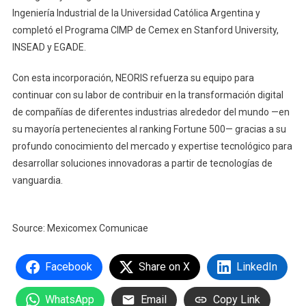
Ingeniería Industrial de la Universidad Católica Argentina y
completó el Programa CIMP de Cemex en Stanford University,
INSEAD y EGADE.
Con esta incorporación, NEORIS refuerza su equipo para
continuar con su labor de contribuir en la transformación digital
de compañías de diferentes industrias alrededor del mundo —en
su mayoría pertenecientes al ranking Fortune 500— gracias a su
profundo conocimiento del mercado y expertise tecnológico para
desarrollar soluciones innovadoras a partir de tecnologías de
vanguardia.
Source: Mexicomex Comunicae
Facebook
Share on X
LinkedIn
WhatsApp
Email
Copy Link