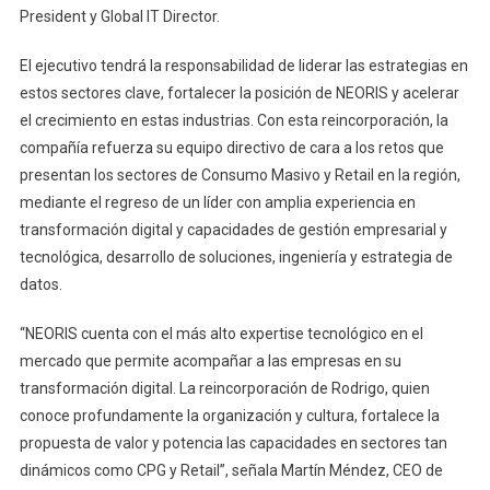
President y Global IT Director.
El ejecutivo tendrá la responsabilidad de liderar las estrategias en
estos sectores clave, fortalecer la posición de NEORIS y acelerar
el crecimiento en estas industrias. Con esta reincorporación, la
compañía refuerza su equipo directivo de cara a los retos que
presentan los sectores de Consumo Masivo y Retail en la región,
mediante el regreso de un líder con amplia experiencia en
transformación digital y capacidades de gestión empresarial y
tecnológica, desarrollo de soluciones, ingeniería y estrategia de
datos.
“NEORIS cuenta con el más alto expertise tecnológico en el
mercado que permite acompañar a las empresas en su
transformación digital. La reincorporación de Rodrigo, quien
conoce profundamente la organización y cultura, fortalece la
propuesta de valor y potencia las capacidades en sectores tan
dinámicos como CPG y Retail”, señala Martín Méndez, CEO de