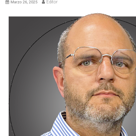
Editor
Marzo 26, 2025