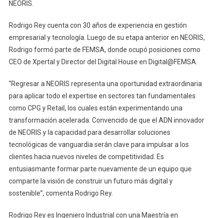
NEORIS.
Rodrigo Rey cuenta con 30 años de experiencia en gestión
empresarial y tecnología. Luego de su etapa anterior en NEORIS,
Rodrigo formó parte de FEMSA, donde ocupó posiciones como
CEO de Xpertal y Director del Digital House en Digital@FEMSA.
“Regresar a NEORIS representa una oportunidad extraordinaria
para aplicar todo el expertise en sectores tan fundamentales
como CPG y Retail, los cuales están experimentando una
transformación acelerada. Convencido de que el ADN innovador
de NEORIS y la capacidad para desarrollar soluciones
tecnológicas de vanguardia serán clave para impulsar a los
clientes hacia nuevos niveles de competitividad. Es
entusiasmante formar parte nuevamente de un equipo que
comparte la visión de construir un futuro más digital y
sostenible”, comenta Rodrigo Rey.
Rodrigo Rey es Ingeniero Industrial con una Maestría en