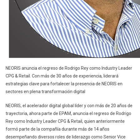
NEORIS anuncia el regreso de Rodrigo Rey como Industry Leader
CPG & Retail. Con más de 30 años de experiencia, liderará
estrategias clave para fortalecer la presencia de NEORIS en
sectores en plena transformación digital
NEORIS, el acelerador digital global líder y con más de 20 años de
trayectoria, ahora parte de EPAM, anuncia el regreso de Rodrigo
Rey como Industry Leader CPG & Retail, quien anteriormente
formó parte de la compañía durante más de 14 años
desempeñando diversos roles de liderazgo como Senior Vice