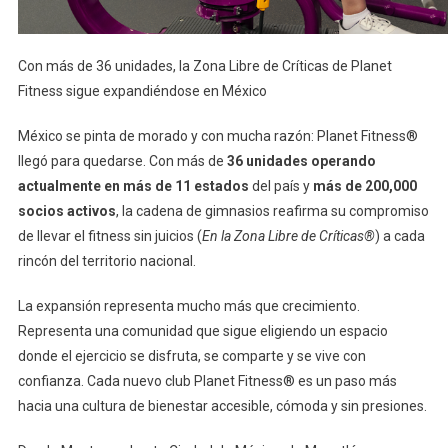
Con más de 36 unidades, la Zona Libre de Críticas de Planet
Fitness sigue expandiéndose en México
México se pinta de morado y con mucha razón: Planet Fitness®
llegó para quedarse. Con más de
36 unidades operando
actualmente en más de 11 estados
del país y
más de 200,000
socios activos
, la cadena de gimnasios reafirma su compromiso
de llevar el fitness sin juicios (
En la Zona Libre de Críticas®
) a cada
rincón del territorio nacional.
La expansión representa mucho más que crecimiento.
Representa una comunidad que sigue eligiendo un espacio
donde el ejercicio se disfruta, se comparte y se vive con
confianza. Cada nuevo club Planet Fitness® es un paso más
hacia una cultura de bienestar accesible, cómoda y sin presiones.