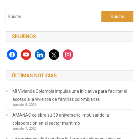
Buscar:
SÍGUENOS
facebook
youtube
linkedin
x
instagram
ÚLTIMAS NOTICIAS
Mi Vivienda Colombia impulsa una iniciativa para facilitar el
acceso a la vivienda de familias colombianas
agosto 8, 2026
AMANAC celebra su 39 aniversario impulsando la
colaboración en el sector marítimo
agosto 7, 2026