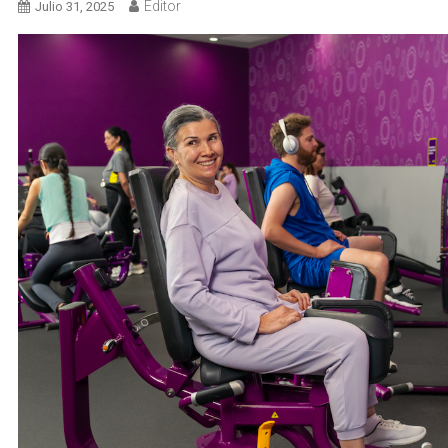
Editor
Julio 31, 2025