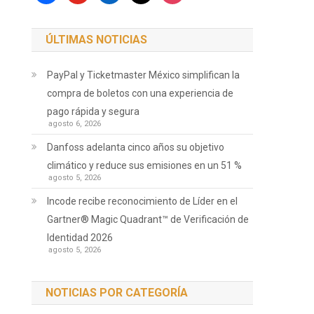
ÚLTIMAS NOTICIAS
PayPal y Ticketmaster México simplifican la
compra de boletos con una experiencia de
pago rápida y segura
agosto 6, 2026
Danfoss adelanta cinco años su objetivo
climático y reduce sus emisiones en un 51 %
agosto 5, 2026
Incode recibe reconocimiento de Líder en el
Gartner® Magic Quadrant™ de Verificación de
Identidad 2026
agosto 5, 2026
NOTICIAS POR CATEGORÍA