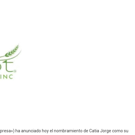
mpresa») ha anunciado hoy el nombramiento de Catia Jorge como su