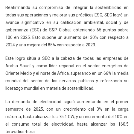
Reafirmando su compromiso de integrar la sostenibilidad en
todas sus operaciones y mejorar sus prácticas ESG, SEC logró un
avance significativo en su calificación ambiental, social y de
gobernanza (ESG) de S&P Global, obteniendo 65 puntos sobre
100 en 2025. Esto supone un aumento del 30% con respecto a
2024 y una mejora del 85% con respecto a 2023.
Este logro sitúa a SEC a la cabeza de todas las empresas de
Arabia Saudí y como líder regional en el sector energético de
Oriente Medio y el norte de África, superando en un 66% la media
mundial del sector de los servicios públicos y reforzando su
liderazgo mundial en materia de sostenibilidad.
La demanda de electricidad siguió aumentando en el primer
semestre de 2025, con un crecimiento del 3% en la carga
máxima, hasta alcanzar los 75,1 GW, y un incremento del 10% en
el consumo total de electricidad, hasta alcanzar los 160,5
teravatios-hora.