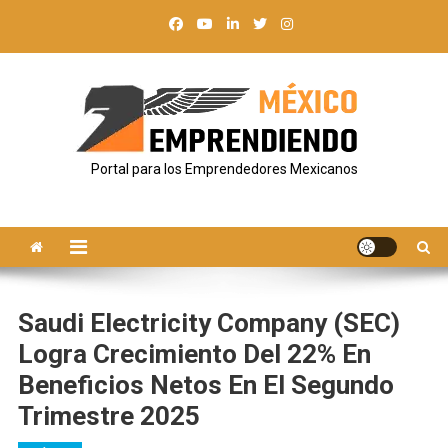
Saltar
al
contenido
Portal para los Emprendedores Mexicanos
Saudi Electricity Company (SEC)
Logra Crecimiento Del 22% En
Beneficios Netos En El Segundo
Trimestre 2025