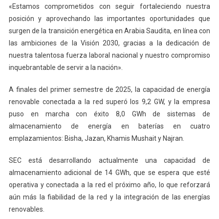
«Estamos comprometidos con seguir fortaleciendo nuestra
posición y aprovechando las importantes oportunidades que
surgen de la transición energética en Arabia Saudita, en línea con
las ambiciones de la Visión 2030, gracias a la dedicación de
nuestra talentosa fuerza laboral nacional y nuestro compromiso
inquebrantable de servir a la nación».
A finales del primer semestre de 2025, la capacidad de energía
renovable conectada a la red superó los 9,2 GW, y la empresa
puso en marcha con éxito 8,0 GWh de sistemas de
almacenamiento de energía en baterías en cuatro
emplazamientos: Bisha, Jazan, Khamis Mushait y Najran.
SEC está desarrollando actualmente una capacidad de
almacenamiento adicional de 14 GWh, que se espera que esté
operativa y conectada a la red el próximo año, lo que reforzará
aún más la fiabilidad de la red y la integración de las energías
renovables.