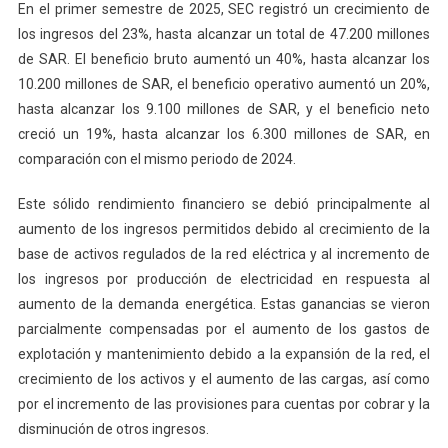
En el primer semestre de 2025, SEC registró un crecimiento de
los ingresos del 23%, hasta alcanzar un total de 47.200 millones
de SAR. El beneficio bruto aumentó un 40%, hasta alcanzar los
10.200 millones de SAR, el beneficio operativo aumentó un 20%,
hasta alcanzar los 9.100 millones de SAR, y el beneficio neto
creció un 19%, hasta alcanzar los 6.300 millones de SAR, en
comparación con el mismo periodo de 2024.
Este sólido rendimiento financiero se debió principalmente al
aumento de los ingresos permitidos debido al crecimiento de la
base de activos regulados de la red eléctrica y al incremento de
los ingresos por producción de electricidad en respuesta al
aumento de la demanda energética. Estas ganancias se vieron
parcialmente compensadas por el aumento de los gastos de
explotación y mantenimiento debido a la expansión de la red, el
crecimiento de los activos y el aumento de las cargas, así como
por el incremento de las provisiones para cuentas por cobrar y la
disminución de otros ingresos.