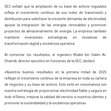
SEC señaló que la ampliación de su base de activos regulados
refleja el crecimiento continuo de sus redes de transmisión y
distribución para satisfacer la creciente demanda de electricidad,
apoyar la integración de las energías renovables y promover
proyectos de almacenamiento de energía. La empresa también
mantiene inversiones estratégicas en iniciativas de
transformación digital y excelencia operativa.
Al comentar los resultados, el ingeniero Khalid bin Salim Al-
Ghamdi, director ejecutivo en funciones de la SEC, declaró:
«Nuestros buenos resultados en la primera mitad de 2025
reflejan el crecimiento continuo de la empresa en toda su cartera
de negocios y su base de activos. Esto está en consonancia con
nuestra estrategia de proporcionar electricidad fiable y segura en
todo el Reino, mejorar la calidad del servicio a nuestros clientes y
promover la sostenibilidad y la excelencia operativa».