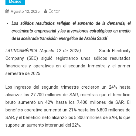
México
Editor
Agosto 12, 2025
Los sólidos resultados reflejan el aumento de la demanda, el
crecimiento empresarial y las inversiones estratégicas en medio
de la acelerada transición energética de Arabia Saudí
LATINOAMÉRICA (Agosto 12 de 2025).
Saudi Electricity
Company (SEC) siguió registrando unos sólidos resultados
financieros y operativos en el segundo trimestre y el primer
semestre de 2025.
Los ingresos del segundo trimestre crecieron un 24% hasta
alcanzar los 27.700 millones de SAR, mientras que el beneficio
bruto aumentó un 42% hasta los 7.400 millones de SAR. El
beneficio operativo aumentó un 21% hasta los 6.800 millones de
SAR, y el beneficio neto alcanzó los 5.300 millones de SAR, lo que
supone un aumento interanual del 22%.