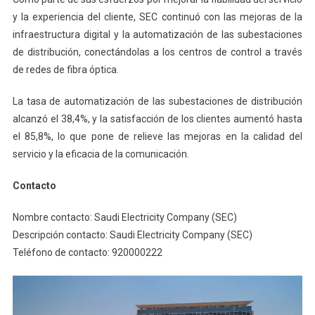
y la experiencia del cliente, SEC continuó con las mejoras de la
infraestructura digital y la automatización de las subestaciones
de distribución, conectándolas a los centros de control a través
de redes de fibra óptica.
La tasa de automatización de las subestaciones de distribución
alcanzó el 38,4%, y la satisfacción de los clientes aumentó hasta
el 85,8%, lo que pone de relieve las mejoras en la calidad del
servicio y la eficacia de la comunicación.
Contacto
Nombre contacto: Saudi Electricity Company (SEC)
Descripción contacto: Saudi Electricity Company (SEC)
Teléfono de contacto: 920000222