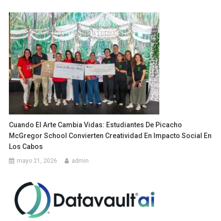
Cuando El Arte Cambia Vidas: Estudiantes De Picacho
McGregor School Convierten Creatividad En Impacto Social En
Los Cabos
mayo 21, 2026
admin