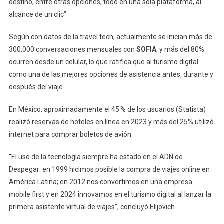
destino, entre otras opciones, todo en una sola plataforma, al
alcance de un clic”.
Según con datos de la travel tech, actualmente se inician más de
300,000 conversaciones mensuales con
SOFIA
, y más del 80%
ocurren desde un celular, lo que ratifica que al turismo digital
como una de las mejores opciones de asistencia antes, durante y
después del viaje.
En México, aproximadamente el 45 % de los usuarios (Statista)
realizó reservas de hoteles en línea en 2023 y más del 25% utilizó
internet para comprar boletos de avión.
“El uso de la tecnología siempre ha estado en el ADN de
Despegar: en 1999 hicimos posible la compra de viajes online en
América Latina; en 2012 nos convertimos en una empresa
mobile first y en 2024 innovamos en el turismo digital al lanzar la
primera asistente virtual de viajes”, concluyó Elijovich.