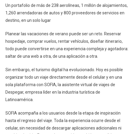
Un portafolio de más de 238 aerolíneas, 1 millón de alojamientos,
1,260 arrendadoras de autos y 800 proveedores de servicios en
destino, en un solo lugar
Planear las vacaciones de verano puede ser un reto. Reservar
hospedaje, comprar vuelos, rentar vehículos, diseñar itinerario,
todo puede convertirse en una experiencia compleja y agotadora:
saltar de una web a otra, de una aplicación a otra.
Sin embargo, el turismo digital ha evolucionado. Hoy es posible
organizar todo un viaje directamente desde el celular y en una
sola plataforma con SOFIA, la asistente virtual de viajes de
Despegar, empresa líder en la industria turística de
Latinoamérica.
SOFIA acompaña a los usuarios desde la etapa de inspiración
hasta el regreso del viaje. Toda la experiencia ocurre desde el
celular, sin necesidad de descargar aplicaciones adicionales ni