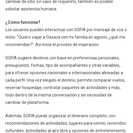
cambiar de sitio. En caso de requerirlo, también es posible
solicitar asistencia humana.
¿Cómo funciona?
Los usuarios pueden interactuar con SOFIA por mensaje de voz o
texto: “Quiero viajar a Oaxaca con mi familia en agosto, ¿qué me
recomiendas?”. Así inicia el proceso de inspiración.
SOFIA sugiere destinos con base en preferencias personales,
presupuesto, fechas, tipo de acompañantes y otras variables,
para ofrecer opciones nacionales e internacionales alineadas a
cada perfil. Una vez elegido el destino, permite comparar vuelos,
reservar hospedaje, contratar paquetes de actividades y más,
todo dentro de la misma conversación y sin necesidad de
cambiar de plataforma.
Además, SOFIA puede organizar el itinerario completo, con
recomendaciones de actividades, lugares para comer, recorridos
culturales, actividades al aire libre y opciones de entretenimiento