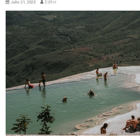
Editor
Julio 21, 2025