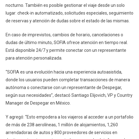
nocturno. También es posible gestionar el viaje desde un solo
lugar: check-in automatizado, solicitudes especiales, seguimiento
de reservas y atención de dudas sobre el estado de las mismas.
En caso de imprevistos, cambios de horario, cancelaciones o
dudas de último minuto, SOFIA ofrece atención en tiempo real.
Está disponible 24/7 y permite conectar con un representante
para atención personalizada.
“SOFIA es una evolución hacia una experiencia autoasistida,
donde los usuarios pueden completar transacciones de manera
autónoma o conectarse con un representante de Despegar,
según sus necesidades”, destacó Santiago Elijovich, VP y Country
Manager de Despegar en México.
Y agregó: “Esto empodera a los viajeros al acceder a un portafolio
de más de 238 aerolíneas, 1 millón de alojamientos, 1,260
arrendadoras de autos y 800 proveedores de servicios en