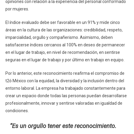
opiniones con relación a la experiencia del personal conformado
por mujeres.
El índice evaluado debe ser favorable en un 91% y mide cinco
áreas en la cultura de las organizaciones: credibilidad, respeto,
imparcialidad, orgullo y compañerismo. Asimismo, deben
satisfacerse índices cercanos al 100% en deseo de permanecer
en el lugar de trabajo, en nivel de recomendación, en sentirse
seguras en el lugar de trabajo y por último en trabajo en equipo.
Por lo anterior, este reconocimiento reafirma el compromiso de
t2ó México con la equidad, la diversidad y la inclusión dentro del
entorno laboral. La empresa ha trabajado constantemente para
crear un espacio donde todas las personas puedan desarrollarse
profesionalmente, innovar y sentirse valoradas en igualdad de
condiciones.
“Es un orgullo tener este reconocimiento.