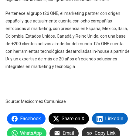
Pertenece al grupo t2ó ONE, el marketing partner con origen
español y que actualmente cuenta con ocho compañías
enfocadas al marketing, con presencia en España, México, Italia,
Colombia, Estados Unidos, Canadá y Reino Unido, con una base
de +200 clientes activos alrededor del mundo. t2ó ONE cuenta
con herramientas tecnológicas desarrolladas in-house a partir de
IA y un expertise de más de 20 años ofreciendo soluciones
integrales en marketing y tecnología.
Source: Mexicomex Comunicae
Facebook
Share on X
LinkedIn
WhatsApp
Email
Copy Link