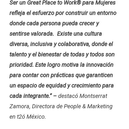
Ser un Great Place to Work® para Mujeres
refleja el esfuerzo por construir un entorno
donde cada persona pueda crecer y
sentirse valorada. Existe una cultura
diversa, inclusiva y colaborativa, donde el
talento y el bienestar de todas y todos son
prioridad. Este logro motiva la innovación
para contar con prácticas que garanticen
un espacio de equidad y crecimiento para
cada integrante.” –
destacó Montserrat
Zamora, Directora de People & Marketing
en t2ó México.