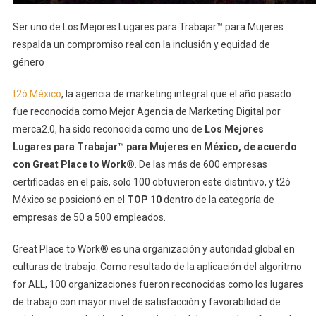
Ser uno de Los Mejores Lugares para Trabajar™ para Mujeres
respalda un compromiso real con la inclusión y equidad de
género
t2ó México
, la agencia de marketing integral que el año pasado
fue reconocida como Mejor Agencia de Marketing Digital por
merca2.0, ha sido reconocida como uno de
Los Mejores
Lugares para Trabajar™ para Mujeres en México, de acuerdo
con Great Place to Work®
. De las más de 600 empresas
certificadas en el país, solo 100 obtuvieron este distintivo, y t2ó
México se posicionó en el
TOP 10
dentro de la categoría de
empresas de 50 a 500 empleados.
Great Place to Work® es una organización y autoridad global en
culturas de trabajo. Como resultado de la aplicación del algoritmo
for ALL, 100 organizaciones fueron reconocidas como los lugares
de trabajo con mayor nivel de satisfacción y favorabilidad de