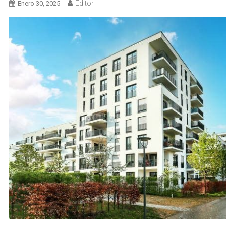
Editor
Enero 30, 2025