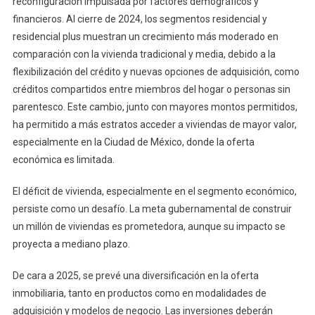
reconfiguración impulsada por factores demográficos y
financieros. Al cierre de 2024, los segmentos residencial y
residencial plus muestran un crecimiento más moderado en
comparación con la vivienda tradicional y media, debido a la
flexibilización del crédito y nuevas opciones de adquisición, como
créditos compartidos entre miembros del hogar o personas sin
parentesco. Este cambio, junto con mayores montos permitidos,
ha permitido a más estratos acceder a viviendas de mayor valor,
especialmente en la Ciudad de México, donde la oferta
económica es limitada.
El déficit de vivienda, especialmente en el segmento económico,
persiste como un desafío. La meta gubernamental de construir
un millón de viviendas es prometedora, aunque su impacto se
proyecta a mediano plazo.
De cara a 2025, se prevé una diversificación en la oferta
inmobiliaria, tanto en productos como en modalidades de
adquisición y modelos de negocio. Las inversiones deberán