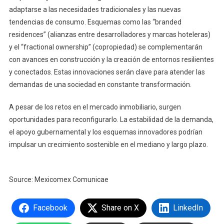
adaptarse a las necesidades tradicionales y las nuevas
tendencias de consumo. Esquemas como las “branded
residences” (alianzas entre desarrolladores y marcas hoteleras)
y el “fractional ownership” (copropiedad) se complementarán
con avances en construcción y la creación de entornos resilientes
y conectados. Estas innovaciones serán clave para atender las
demandas de una sociedad en constante transformación.
A pesar de los retos en el mercado inmobiliario, surgen
oportunidades para reconfigurarlo. La estabilidad de la demanda,
el apoyo gubernamental y los esquemas innovadores podrían
impulsar un crecimiento sostenible en el mediano y largo plazo.
Source: Mexicomex Comunicae
Facebook
Share on X
LinkedIn