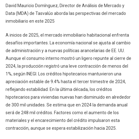
David Mauricio Domínguez, Director de Análisis de Mercado y
Data (MDA) de Tasvalúo aborda las perspectivas del mercado
inmobiliario en este 2025
A inicios de 2025, el mercado inmobiliario habitacional enfrenta
desafíos importantes. La economía nacional se ajusta al cambio
de administración y a nuevas políticas arancelarias de EE. UU.
Aunque el consumo interno mostró un ligero repunte al cierre de
2024, la producción registró una leve contracción de menos del
1%, según INEGI. Los créditos hipotecarios mantuvieron una
apreciación estable de 9.4% hasta el tercer trimestre de 2024,
reflejando estabilidad. En la última década, los créditos
hipotecarios para viviendas nuevas han disminuido en alrededor
de 300 mil unidades. Se estima que en 2024 la demanda anual
será de 248 mil créditos. Factores como el aumento de los
materiales y el encarecimiento del crédito impulsaron esta
contracción, aunque se espera estabilización hacia 2025.