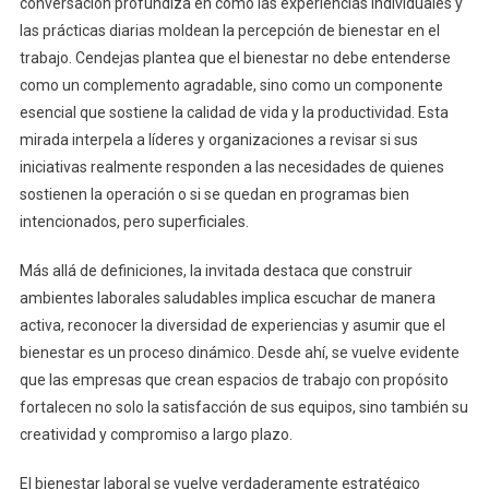
conversación profundiza en cómo las experiencias individuales y
las prácticas diarias moldean la percepción de bienestar en el
trabajo. Cendejas plantea que el bienestar no debe entenderse
como un complemento agradable, sino como un componente
esencial que sostiene la calidad de vida y la productividad. Esta
mirada interpela a líderes y organizaciones a revisar si sus
iniciativas realmente responden a las necesidades de quienes
sostienen la operación o si se quedan en programas bien
intencionados, pero superficiales.
Más allá de definiciones, la invitada destaca que construir
ambientes laborales saludables implica escuchar de manera
activa, reconocer la diversidad de experiencias y asumir que el
bienestar es un proceso dinámico. Desde ahí, se vuelve evidente
que las empresas que crean espacios de trabajo con propósito
fortalecen no solo la satisfacción de sus equipos, sino también su
creatividad y compromiso a largo plazo.
El bienestar laboral se vuelve verdaderamente estratégico