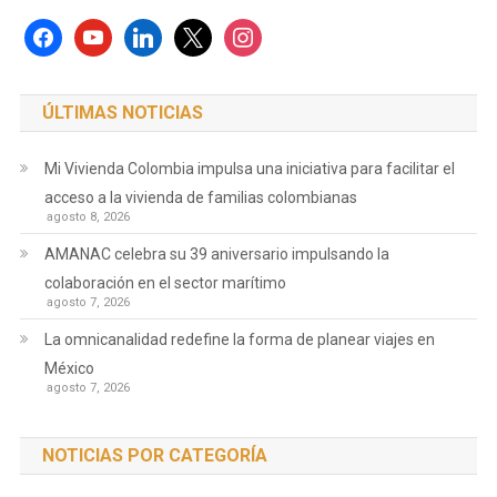
facebook
youtube
linkedin
x
instagram
ÚLTIMAS NOTICIAS
Mi Vivienda Colombia impulsa una iniciativa para facilitar el
acceso a la vivienda de familias colombianas
agosto 8, 2026
AMANAC celebra su 39 aniversario impulsando la
colaboración en el sector marítimo
agosto 7, 2026
La omnicanalidad redefine la forma de planear viajes en
México
agosto 7, 2026
NOTICIAS POR CATEGORÍA