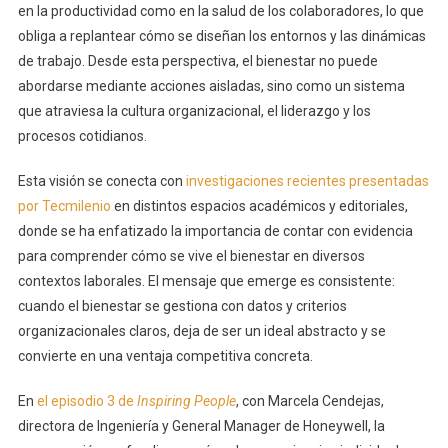
en la productividad como en la salud de los colaboradores, lo que
obliga a replantear cómo se diseñan los entornos y las dinámicas
de trabajo. Desde esta perspectiva, el bienestar no puede
abordarse mediante acciones aisladas, sino como un sistema
que atraviesa la cultura organizacional, el liderazgo y los
procesos cotidianos.
Esta visión se conecta con
investigaciones recientes presentadas
por Tecmilenio
en distintos espacios académicos y editoriales,
donde se ha enfatizado la importancia de contar con evidencia
para comprender cómo se vive el bienestar en diversos
contextos laborales. El mensaje que emerge es consistente:
cuando el bienestar se gestiona con datos y criterios
organizacionales claros, deja de ser un ideal abstracto y se
convierte en una ventaja competitiva concreta.
En
el episodio 3 de
Inspiring People
, con Marcela Cendejas,
directora de Ingeniería y General Manager de Honeywell, la