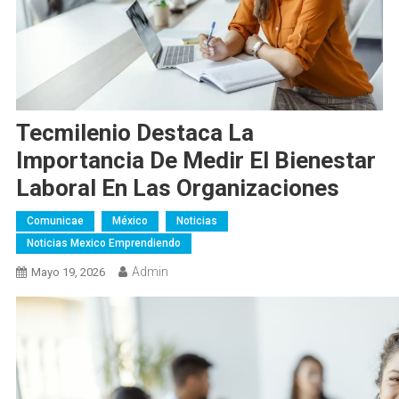
Tecmilenio Destaca La
Importancia De Medir El Bienestar
Laboral En Las Organizaciones
Comunicae
México
Noticias
Noticias Mexico Emprendiendo
Admin
Mayo 19, 2026