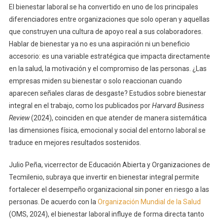
El bienestar laboral se ha convertido en uno de los principales
diferenciadores entre organizaciones que solo operan y aquellas
que construyen una cultura de apoyo real a sus colaboradores.
Hablar de bienestar ya no es una aspiración ni un beneficio
accesorio: es una variable estratégica que impacta directamente
en la salud, la motivación y el compromiso de las personas. ¿Las
empresas miden su bienestar o solo reaccionan cuando
aparecen señales claras de desgaste? Estudios sobre bienestar
integral en el trabajo, como los publicados por
Harvard Business
Review
(2024), coinciden en que atender de manera sistemática
las dimensiones física, emocional y social del entorno laboral se
traduce en mejores resultados sostenidos.
Julio Peña, vicerrector de Educación Abierta y Organizaciones de
Tecmilenio, subraya que invertir en bienestar integral permite
fortalecer el desempeño organizacional sin poner en riesgo a las
personas. De acuerdo con la
Organización Mundial de la Salud
(OMS, 2024), el bienestar laboral influye de forma directa tanto