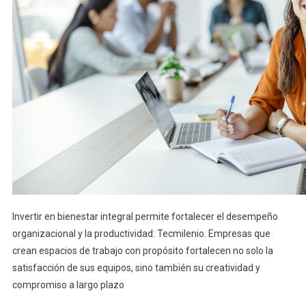
Invertir en bienestar integral permite fortalecer el desempeño
organizacional y la productividad: Tecmilenio. Empresas que
crean espacios de trabajo con propósito fortalecen no solo la
satisfacción de sus equipos, sino también su creatividad y
compromiso a largo plazo