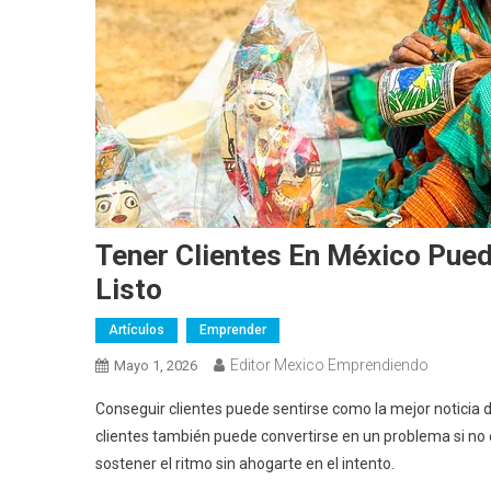
Tener Clientes En México Pued
Listo
Artículos
Emprender
Editor Mexico Emprendiendo
Mayo 1, 2026
Conseguir clientes puede sentirse como la mejor noticia
clientes también puede convertirse en un problema si no e
sostener el ritmo sin ahogarte en el intento.