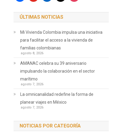
ÚLTIMAS NOTICIAS
Mi Vivienda Colombia impulsa una iniciativa
para facilitar el acceso a la vivienda de
familias colombianas
agosto 8, 2026
AMANAC celebra su 39 aniversario
impulsando la colaboración en el sector
marítimo
agosto 7, 2026
La omnicanalidad redefine la forma de
planear viajes en México
agosto 7, 2026
NOTICIAS POR CATEGORÍA