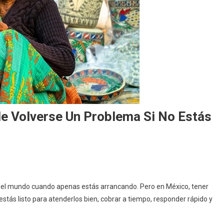
e Volverse Un Problema Si No Estás
 del mundo cuando apenas estás arrancando. Pero en México, tener
stás listo para atenderlos bien, cobrar a tiempo, responder rápido y