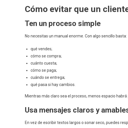
Cómo evitar que un client
Ten un proceso simple
No necesitas un manual enorme. Con algo sencillo basta:
qué vendes;
cómo se compra;
cuánto cuesta;
cómo se paga;
cuándo se entrega;
qué pasa si hay cambios.
Mientras más claro sea el proceso, menos espacio habrá 
Usa mensajes claros y amable
En vez de escribir textos largos o sonar seco, puedes res