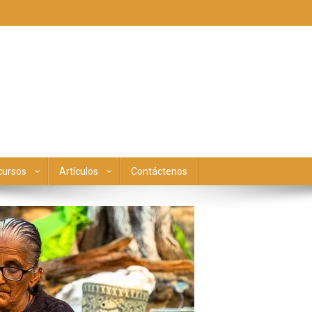
cursos
Artículos
Contáctenos