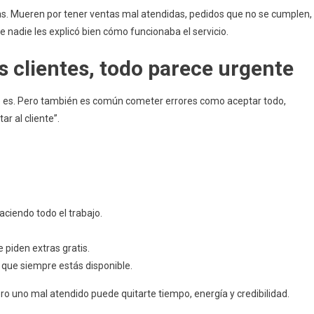
. Mueren por tener ventas mal atendidas, pedidos que no se cumplen,
 nadie les explicó bien cómo funcionaba el servicio.
s clientes, todo parece urgente
, lo es. Pero también es común cometer errores como aceptar todo,
r al cliente”.
aciendo todo el trabajo.
e piden extras gratis.
 que siempre estás disponible.
o uno mal atendido puede quitarte tiempo, energía y credibilidad.