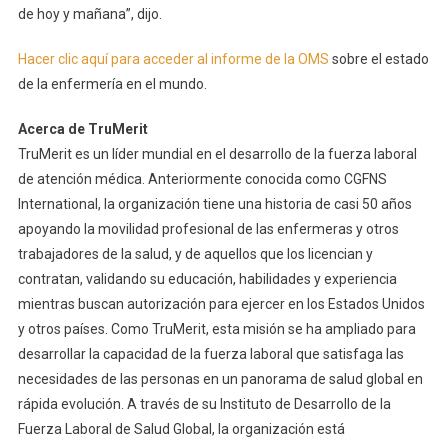
de hoy y mañana”, dijo.
Hacer clic aquí para acceder al informe de la OMS
sobre el estado
de la enfermería en el mundo.
Acerca de TruMerit
TruMerit es un líder mundial en el desarrollo de la fuerza laboral
de atención médica. Anteriormente conocida como CGFNS
International, la organización tiene una historia de casi 50 años
apoyando la movilidad profesional de las enfermeras y otros
trabajadores de la salud, y de aquellos que los licencian y
contratan, validando su educación, habilidades y experiencia
mientras buscan autorización para ejercer en los Estados Unidos
y otros países. Como TruMerit, esta misión se ha ampliado para
desarrollar la capacidad de la fuerza laboral que satisfaga las
necesidades de las personas en un panorama de salud global en
rápida evolución. A través de su Instituto de Desarrollo de la
Fuerza Laboral de Salud Global, la organización está