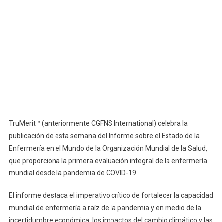
TruMerit™ (anteriormente CGFNS International) celebra la
publicación de esta semana del Informe sobre el Estado de la
Enfermería en el Mundo de la Organización Mundial de la Salud,
que proporciona la primera evaluación integral de la enfermería
mundial desde la pandemia de COVID-19
El informe destaca el imperativo crítico de fortalecer la capacidad
mundial de enfermería a raíz de la pandemia y en medio de la
incertidumbre económica, los impactos del cambio climático y las