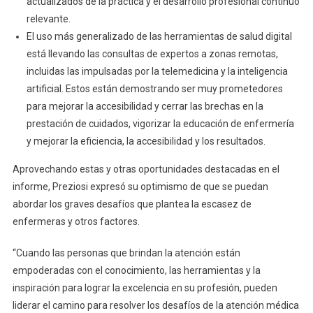
actualizados de la práctica y el desarrollo profesional continuo
relevante.
El uso más generalizado de las herramientas de salud digital
está llevando las consultas de expertos a zonas remotas,
incluidas las impulsadas por la telemedicina y la inteligencia
artificial. Estos están demostrando ser muy prometedores
para mejorar la accesibilidad y cerrar las brechas en la
prestación de cuidados, vigorizar la educación de enfermería
y mejorar la eficiencia, la accesibilidad y los resultados.
Aprovechando estas y otras oportunidades destacadas en el
informe, Preziosi expresó su optimismo de que se puedan
abordar los graves desafíos que plantea la escasez de
enfermeras y otros factores.
“Cuando las personas que brindan la atención están
empoderadas con el conocimiento, las herramientas y la
inspiración para lograr la excelencia en su profesión, pueden
liderar el camino para resolver los desafíos de la atención médica