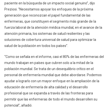
paciente en la búsqueda de un impacto social genuino”, dijo
Preziosi. “Necesitamos apoyar los enfoques de la próxima
generación que reconozcan el papel fundamental de las
enfermeras, que constituyen el segmento más grande de la
fuerza laboral de la atención médica mundial, en el avance de la
atención primaria, los sistemas de salud resilientes y las
soluciones de cobertura universal de salud para optimizar la
salud de la población en todos los países”.
“Como se señala en el informe, casi el 80% de las enfermeras del
mundo trabajan en países que cubren solo a la mitad de la
población mundial. Se trata de un desequilibrio crítico en el
personal de enfermería mundial que debe abordarse. Podemos
ayudar a lograrlo con un mayor enfoque en la ampliación de la
educación de enfermería de alta calidad y el desarrollo
profesional que se expanda a través de las fronteras para
permitir que las enfermeras de todo el mundo desarrollen su
potencial”, añadió.