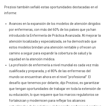
Preziosi también señaló estas oportunidades destacadas en el
informe:
Avances en la expansión de los modelos de atención dirigidos
por enfermeras, con más del 60% de los países que ya han
introducido la Enfermería de Práctica Avanzada. Al mejorar la
atención localizada y especializada, se ha demostrado que
estos modelos brindan una atención rentable y ofrecen un
camino a seguir para expandir la cobertura de salud y la
equidad en la atención médica.
La profesión de enfermería a nivel mundial es cada vez más
cualificada y preparada, y el 80% de las enfermeras del
mundo se encuentran ahora en el nivel “profesional”. El
desafío que tenemos por delante, dijo Preziosi, es garantizar
que tengan oportunidades de trabajar en toda la extensión de
su educación, lo que requiere que los marcos regulatorios se
fortalezcan y modernicen para reflejar los alcances