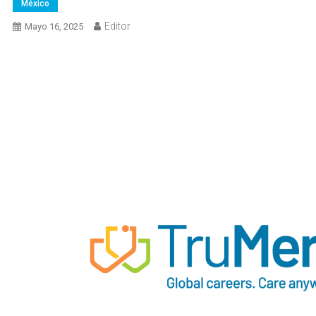
México
Editor
Mayo 16, 2025