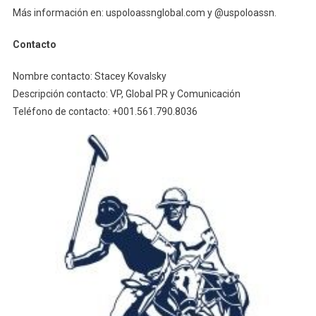
Más información en: uspoloassnglobal.com y @uspoloassn.
Contacto
Nombre contacto: Stacey Kovalsky
Descripción contacto: VP, Global PR y Comunicación
Teléfono de contacto: +001.561.790.8036