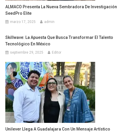
ALMACO Presenta La Nueva Sembradora De Investigación
SeedPro Elite
marzo 17, 2025
admin
Skillwave: La Apuesta Que Busca Transformar El Talento
Tecnológico En México
septiembre 29, 2025
Editor
Unilever Llega A Guadalajara Con Un Mensaje Artístico