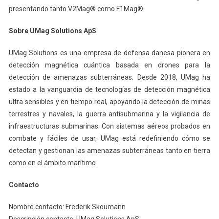
presentando tanto V2Mag® como F1Mag®.
Sobre UMag Solutions ApS
UMag Solutions es una empresa de defensa danesa pionera en
detección magnética cuántica basada en drones para la
detección de amenazas subterráneas. Desde 2018, UMag ha
estado a la vanguardia de tecnologías de detección magnética
ultra sensibles y en tiempo real, apoyando la detección de minas
terrestres y navales, la guerra antisubmarina y la vigilancia de
infraestructuras submarinas. Con sistemas aéreos probados en
combate y fáciles de usar, UMag está redefiniendo cómo se
detectan y gestionan las amenazas subterráneas tanto en tierra
como en el ámbito marítimo.
Contacto
Nombre contacto: Frederik Skoumann
Descripción contacto: UMag Solutions ApS