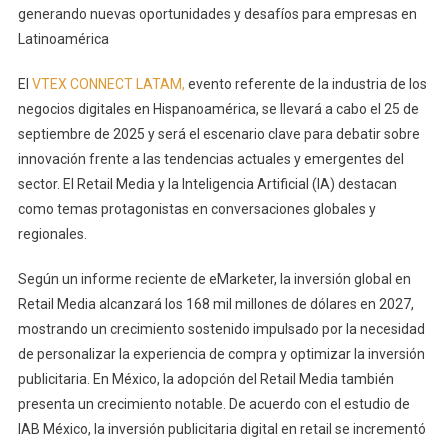
generando nuevas oportunidades y desafíos para empresas en
Latinoamérica
El
VTEX CONNECT LATAM,
evento referente de la industria de los
negocios digitales en Hispanoamérica, se llevará a cabo el 25 de
septiembre de 2025 y será el escenario clave para debatir sobre
innovación frente a las tendencias actuales y emergentes del
sector. El Retail Media y la Inteligencia Artificial (IA) destacan
como temas protagonistas en conversaciones globales y
regionales.
Según un informe reciente de eMarketer, la inversión global en
Retail Media alcanzará los 168 mil millones de dólares en 2027,
mostrando un crecimiento sostenido impulsado por la necesidad
de personalizar la experiencia de compra y optimizar la inversión
publicitaria. En México, la adopción del Retail Media también
presenta un crecimiento notable. De acuerdo con el estudio de
IAB México, la inversión publicitaria digital en retail se incrementó