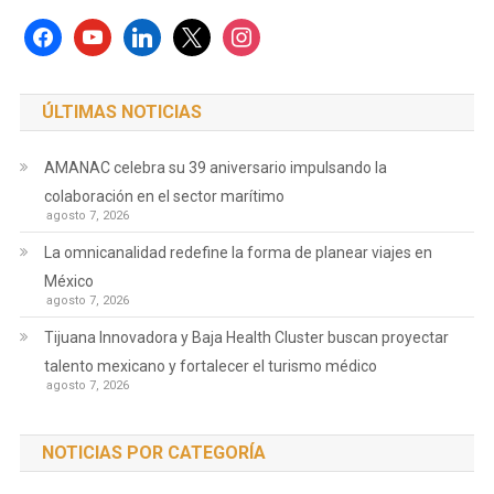
facebook
youtube
linkedin
x
instagram
ÚLTIMAS NOTICIAS
AMANAC celebra su 39 aniversario impulsando la
colaboración en el sector marítimo
agosto 7, 2026
La omnicanalidad redefine la forma de planear viajes en
México
agosto 7, 2026
Tijuana Innovadora y Baja Health Cluster buscan proyectar
talento mexicano y fortalecer el turismo médico
agosto 7, 2026
NOTICIAS POR CATEGORÍA