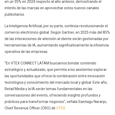
en un 35% en 2024 respecto al año anterior, demostrando el
interés de las marcas en aprovechar estos nuevos canales
publicitarios.
La Inteligencia Artificial, por su parte, continúa revolucionando el
comercio electrónico global. Según Gartner, en 2025 más del 85%
de las interacciones de atención al cliente serán gestionadas por
herramientas de IA, aumentando significativamente la eficiencia
operativa de las empresas.
“En VTEX CONNECT LATAM buscamos brindar contenido
estratégico y actualizado, que permita a los asistentes explorar
las oportunidades que ofrece la combinación entre innovación
tecnológica y conocimiento del mercado local y global. Este año,
Retail Media y la IA serán temas fundamentales en las
conversaciones del evento, ofreciendo insights profundos y
prácticos para transformar negocios”, señala Santiago Naranjo,
Chief Revenue Officer (CRO) de
VTEX
.