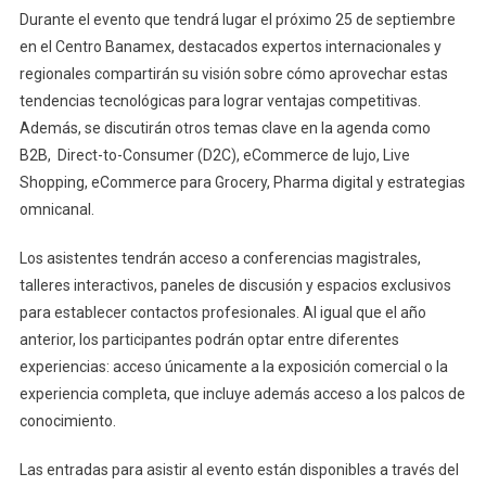
Durante el evento que tendrá lugar el próximo 25 de septiembre
en el Centro Banamex, destacados expertos internacionales y
regionales compartirán su visión sobre cómo aprovechar estas
tendencias tecnológicas para lograr ventajas competitivas.
Además, se discutirán otros temas clave en la agenda como
B2B, Direct-to-Consumer (D2C), eCommerce de lujo, Live
Shopping, eCommerce para Grocery, Pharma digital y estrategias
omnicanal.
Los asistentes tendrán acceso a conferencias magistrales,
talleres interactivos, paneles de discusión y espacios exclusivos
para establecer contactos profesionales. Al igual que el año
anterior, los participantes podrán optar entre diferentes
experiencias: acceso únicamente a la exposición comercial o la
experiencia completa, que incluye además acceso a los palcos de
conocimiento.
Las entradas para asistir al evento están disponibles a través del