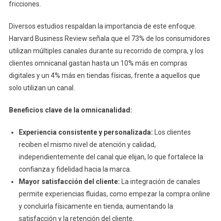
fricciones.
Diversos estudios respaldan la importancia de este enfoque.
Harvard Business Review señala que el 73% de los consumidores
utilizan múltiples canales durante su recorrido de compra, y los
clientes omnicanal gastan hasta un 10% más en compras
digitales y un 4% más en tiendas físicas, frente a aquellos que
solo utilizan un canal.
Beneficios clave de la omnicanalidad:
Experiencia consistente y personalizada:
Los clientes
reciben el mismo nivel de atención y calidad,
independientemente del canal que elijan, lo que fortalece la
confianza y fidelidad hacia la marca.
Mayor satisfacción del cliente:
La integración de canales
permite experiencias fluidas, como empezar la compra online
y concluirla físicamente en tienda, aumentando la
satisfacción y la retención del cliente.