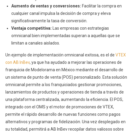
Aumento de ventas y conversiones:
Facilitar la compra en
cualquier canal impulsa la decisión de compra y eleva
significativamente la tasa de conversión.
Ventaja competitiva:
Las empresas con estrategias
omnicanal bien implementadas superan a aquellas que se
limitan a canales aislados.
Un ejemplo de implementación omnicanal exitosa, es el de
VTEX
con AB InBev
, ya que ha ayudado a mejorar las operaciones de
franquicia de Modelorama en México mediante el desarrollo de
un sistema de punto de venta (POS) personalizado. Esta solución
omnicanal permite a los franquiciados gestionar promociones,
lanzamientos de productos y operaciones de tienda a través de
una plataforma centralizada, aumentando la eficiencia. El POS,
integrado con el OMS y el motor de promociones de VTEX,
permite el rápido desarrollo de nuevas funciones como pagos
alternativos y programas de fidelización. Una vez desplegado en
su totalidad, permitirá a AB InBev recopilar datos valiosos sobre