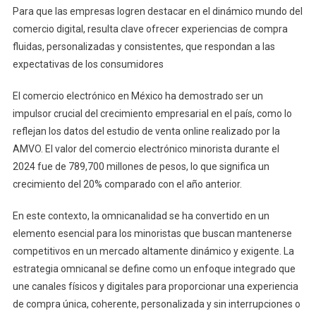
Para que las empresas logren destacar en el dinámico mundo del
comercio digital, resulta clave ofrecer experiencias de compra
fluidas, personalizadas y consistentes, que respondan a las
expectativas de los consumidores
El comercio electrónico en México ha demostrado ser un
impulsor crucial del crecimiento empresarial en el país, como lo
reflejan los datos del estudio de venta online realizado por la
AMVO. El valor del comercio electrónico minorista durante el
2024 fue de 789,700 millones de pesos, lo que significa un
crecimiento del 20% comparado con el año anterior.
En este contexto, la omnicanalidad se ha convertido en un
elemento esencial para los minoristas que buscan mantenerse
competitivos en un mercado altamente dinámico y exigente. La
estrategia omnicanal se define como un enfoque integrado que
une canales físicos y digitales para proporcionar una experiencia
de compra única, coherente, personalizada y sin interrupciones o