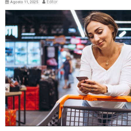
Editor
Agosto 11, 2025