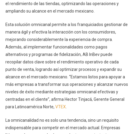
el rendimiento de las tiendas, optimizando las operaciones y
ampliando su alcance en el mercado mexicano.
Esta solución omnicanal permite a los franquiciados gestionar de
manera ágil y efectiva la interacción con los consumidores,
mejorando considerablemente la experiencia de compra.
Además, al implementar funcionalidades como pagos
alternativos y programas de fidelización, AB InBev puede
recopilar datos clave sobre el rendimiento operativo de cada
punto de venta, logrando así optimizar procesos y expandir su
alcance en el mercado mexicano. “Estamos listos para apoyar a
más empresas a transformar sus operaciones y alcanzar nuevos
niveles de éxito mediante estrategias omnicanal efectivas y
centradas en el cliente”, afirma Hector Tinjacá, Gerente General
para Latinoamérica Norte,
VTEX
.
La omnicanalidad no es solo una tendencia, sino un requisito
indispensable para competir en el mercado actual. Empresas