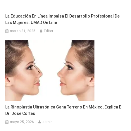
La Educación En Línea Impulsa El Desarrollo Profesional De
Las Mujeres: UMAD On Line
marzo 31, 2025
Editor
La Rinoplastia Ultrasónica Gana Terreno En México, Explica El
Dr. José Cortés
mayo 25, 2026
admin