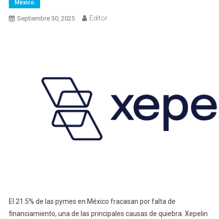
México
Editor
Septiembre 30, 2025
El 21.5% de las pymes en México fracasan por falta de
financiamiento, una de las principales causas de quiebra. Xepelin