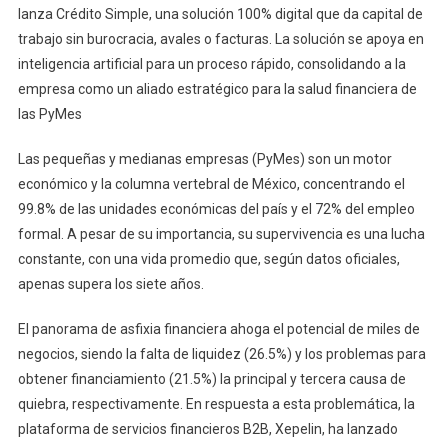
lanza Crédito Simple, una solución 100% digital que da capital de
trabajo sin burocracia, avales o facturas. La solución se apoya en
inteligencia artificial para un proceso rápido, consolidando a la
empresa como un aliado estratégico para la salud financiera de
las PyMes
Las pequeñas y medianas empresas (PyMes) son un motor
económico y la columna vertebral de México, concentrando el
99.8% de las unidades económicas del país y el 72% del empleo
formal. A pesar de su importancia, su supervivencia es una lucha
constante, con una vida promedio que, según datos oficiales,
apenas supera los siete años.
El panorama de asfixia financiera ahoga el potencial de miles de
negocios, siendo la falta de liquidez (26.5%) y los problemas para
obtener financiamiento (21.5%) la principal y tercera causa de
quiebra, respectivamente. En respuesta a esta problemática, la
plataforma de servicios financieros B2B, Xepelin, ha lanzado