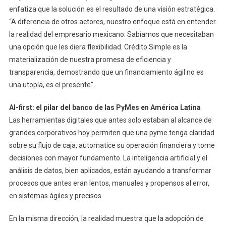
enfatiza que la solución es el resultado de una visión estratégica.
“A diferencia de otros actores, nuestro enfoque está en entender
la realidad del empresario mexicano. Sabíamos que necesitaban
una opción que les diera flexibilidad. Crédito Simple es la
materialización de nuestra promesa de eficiencia y
transparencia, demostrando que un financiamiento ágil no es
una utopía, es el presente”.
AI-first: el pilar del banco de las PyMes en América Latina
Las herramientas digitales que antes solo estaban al alcance de
grandes corporativos hoy permiten que una pyme tenga claridad
sobre su flujo de caja, automatice su operación financiera y tome
decisiones con mayor fundamento. La inteligencia artificial y el
análisis de datos, bien aplicados, están ayudando a transformar
procesos que antes eran lentos, manuales y propensos al error,
en sistemas ágiles y precisos.
En la misma dirección, la realidad muestra que la adopción de