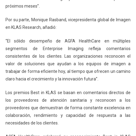
próximos meses”.
Por su parte, Monique Rasband, vicepresidenta global de Imagen
en KLAS Research, añadió:
“El sólido desempeño de AGFA HealthCare en múltiples
segmentos de Enterprise Imaging refleja comentarios
consistentes de los clientes. Las organizaciones reconocen el
valor de soluciones que ayudan a los equipos de imagen a
trabajar de forma eficiente hoy, al tiempo que ofrecen un camino
claro hacia el crecimiento y la innovación futura”.
Los premios Best in KLAS se basan en comentarios directos de
los proveedores de atención sanitaria y reconocen a los
proveedores que demuestran de forma constante excelencia en
colaboración, rendimiento y capacidad de respuesta a las
necesidades de los clientes.