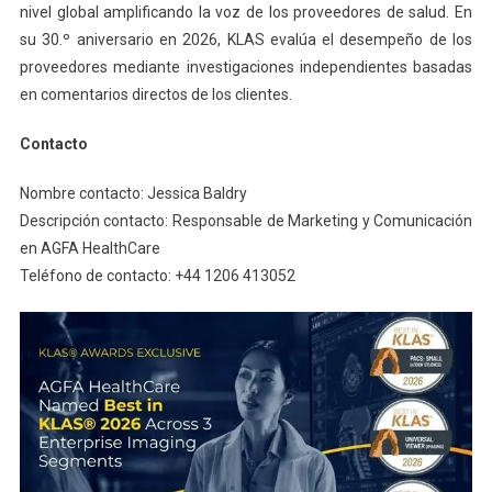
nivel global amplificando la voz de los proveedores de salud. En
su 30.º aniversario en 2026, KLAS evalúa el desempeño de los
proveedores mediante investigaciones independientes basadas
en comentarios directos de los clientes.
Contacto
Nombre contacto: Jessica Baldry
Descripción contacto: Responsable de Marketing y Comunicación
en AGFA HealthCare
Teléfono de contacto: +44 1206 413052