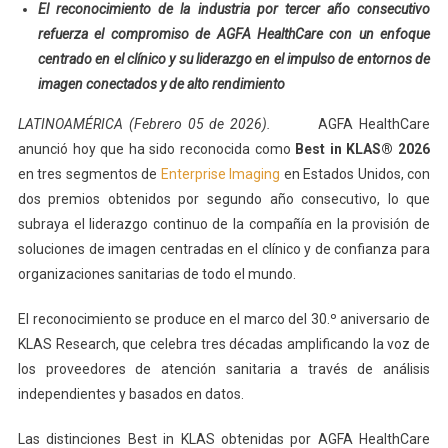
El reconocimiento de la industria por tercer año consecutivo
refuerza el compromiso de AGFA HealthCare con un enfoque
centrado en el clínico y su liderazgo en el impulso de entornos de
imagen conectados y de alto rendimiento
LATINOAMÉRICA (Febrero 05 de 2026).
AGFA HealthCare
anunció hoy que ha sido reconocida como
Best in KLAS® 2026
en tres segmentos de
Enterprise Imaging
en Estados Unidos, con
dos premios obtenidos por segundo año consecutivo, lo que
subraya el liderazgo continuo de la compañía en la provisión de
soluciones de imagen centradas en el clínico y de confianza para
organizaciones sanitarias de todo el mundo.
El reconocimiento se produce en el marco del 30.º aniversario de
KLAS Research, que celebra tres décadas amplificando la voz de
los proveedores de atención sanitaria a través de análisis
independientes y basados en datos.
Las distinciones Best in KLAS obtenidas por AGFA HealthCare