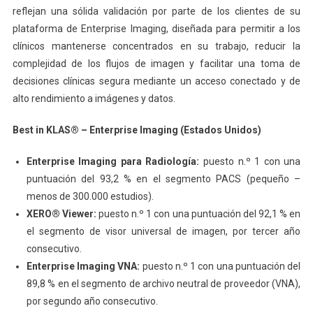
reflejan una sólida validación por parte de los clientes de su
plataforma de Enterprise Imaging, diseñada para permitir a los
clínicos mantenerse concentrados en su trabajo, reducir la
complejidad de los flujos de imagen y facilitar una toma de
decisiones clínicas segura mediante un acceso conectado y de
alto rendimiento a imágenes y datos.
Best in KLAS® – Enterprise Imaging (Estados Unidos)
Enterprise Imaging para Radiología:
puesto n.º 1 con una
puntuación del 93,2 % en el segmento PACS (pequeño –
menos de 300.000 estudios).
XERO® Viewer:
puesto n.º 1 con una puntuación del 92,1 % en
el segmento de visor universal de imagen, por tercer año
consecutivo.
Enterprise Imaging VNA:
puesto n.º 1 con una puntuación del
89,8 % en el segmento de archivo neutral de proveedor (VNA),
por segundo año consecutivo.