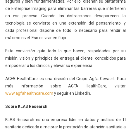
seguros y bien fundamentados. Por ello, diseñan su plataforma
de Enterprise Imaging para eliminar las barreras que interfieren
en ese proceso. Cuando las distracciones desaparecen, la
tecnología se convierte en una extensión del pensamiento, y
cada profesional dispone de todo lo necesario para rendir al
máximo nivel. Eso es vivir en flujo.
Esta convicción guía todo lo que hacen, respaldados por su
misión, visión y principios de entrega al cliente, concebidos para
empoderar a los clínicos y elevar su experiencia.
AGFA HealthCare es una división del Grupo Agfa-Gevaert. Para
más información sobre AGFA HealthCare, visitar
www.agfahealthcare.com
y seguir en LinkedIn.
Sobre KLAS Research
KLAS Research es una empresa líder en datos y análisis de TI
sanitaria dedicada a mejorar la prestación de atención sanitaria a