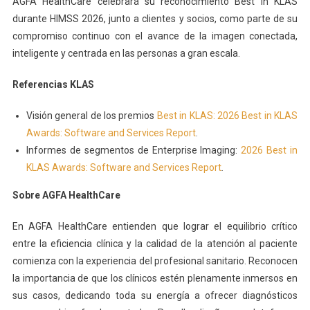
AGFA HealthCare celebrará su reconocimiento Best in KLAS
durante HIMSS 2026, junto a clientes y socios, como parte de su
compromiso continuo con el avance de la imagen conectada,
inteligente y centrada en las personas a gran escala.
Referencias KLAS
Visión general de los premios
Best in KLAS: 2026 Best in KLAS
Awards: Software and Services Report
.
Informes de segmentos de Enterprise Imaging:
2026 Best in
KLAS Awards: Software and Services Report
.
Sobre AGFA HealthCare
En AGFA HealthCare entienden que lograr el equilibrio crítico
entre la eficiencia clínica y la calidad de la atención al paciente
comienza con la experiencia del profesional sanitario. Reconocen
la importancia de que los clínicos estén plenamente inmersos en
sus casos, dedicando toda su energía a ofrecer diagnósticos