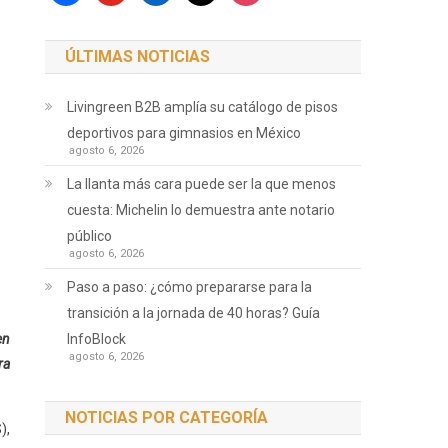
ÚLTIMAS NOTICIAS
Livingreen B2B amplía su catálogo de pisos
deportivos para gimnasios en México
agosto 6, 2026
La llanta más cara puede ser la que menos
cuesta: Michelin lo demuestra ante notario
público
agosto 6, 2026
Paso a paso: ¿cómo prepararse para la
transición a la jornada de 40 horas? Guía
en
InfoBlock
agosto 6, 2026
ra
NOTICIAS POR CATEGORÍA
),