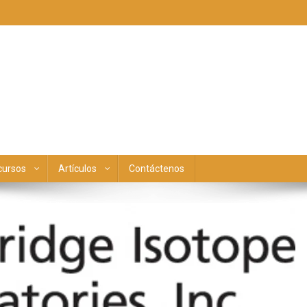
cursos
Artículos
Contáctenos