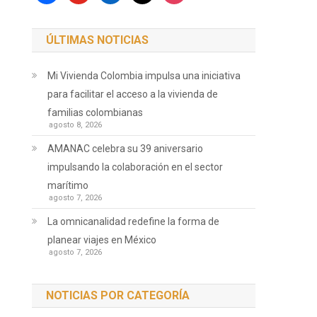
ÚLTIMAS NOTICIAS
Mi Vivienda Colombia impulsa una iniciativa
para facilitar el acceso a la vivienda de
familias colombianas
agosto 8, 2026
AMANAC celebra su 39 aniversario
impulsando la colaboración en el sector
marítimo
agosto 7, 2026
La omnicanalidad redefine la forma de
planear viajes en México
agosto 7, 2026
NOTICIAS POR CATEGORÍA